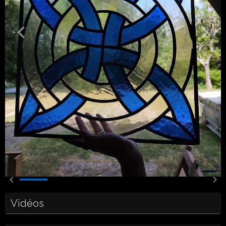
Vidéos