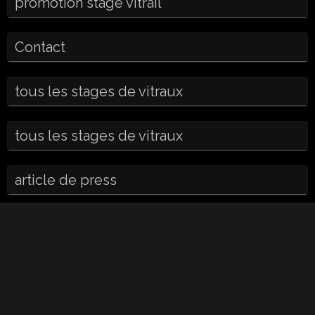
promotion stage vitrail
Contact
tous les stages de vitraux
tous les stages de vitraux
article de press