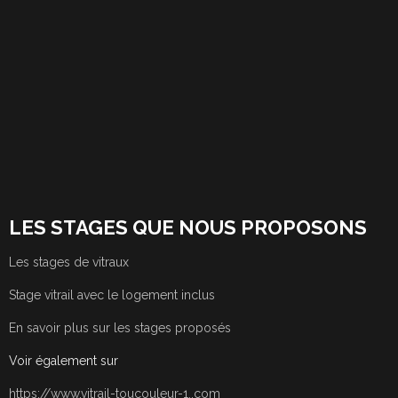
LES STAGES QUE NOUS PROPOSONS
Les stages de vitraux
Stage vitrail avec le logement inclus
En savoir plus sur les stages proposés
Voir également sur
https://www.vitrail-toucouleur-1..com