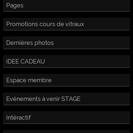
Pages
Promotions cours de vitraux
Dernières photos
IDEE CADEAU
Espace membre
Evénements à venir STAGE
Intéractif