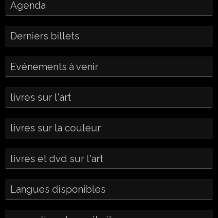
Agenda
Derniers billets
Evénements à venir
livres sur l'art
livres sur la couleur
livres et dvd sur l'art
Langues disponibles