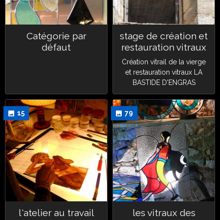
Catégorie par
stage de création et
défaut
restauration vitraux
Création vitrail de la vierge
et restauration vitraux LA
BASTIDE D'ENGRAS
15
79
l'atelier au travail
les vitraux des