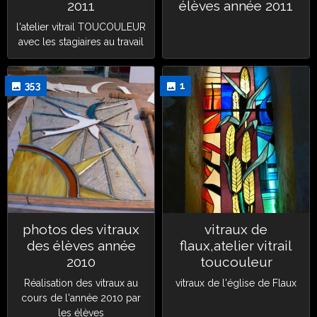
2011
élèves année 2011
l'atelier vitrail TOUCOULEUR
avec les stagiaires au travail
353
1
photos des vitraux
vitraux de
des élèves année
flaux,atelier vitrail
2010
toucouleur
Réalisation des vitraux au
vitraux de l'église de Flaux
cours de l'année 2010 par
les élèves