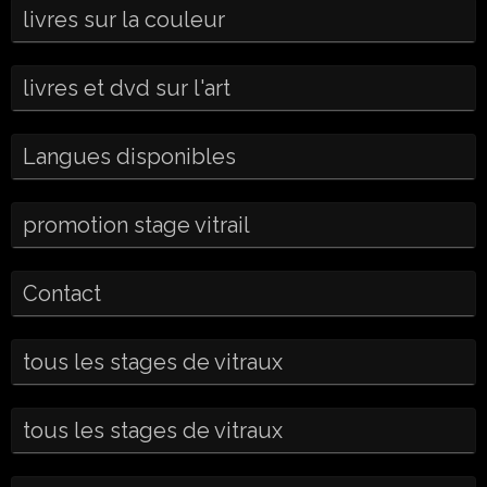
livres sur la couleur
livres et dvd sur l'art
Langues disponibles
promotion stage vitrail
Contact
tous les stages de vitraux
tous les stages de vitraux