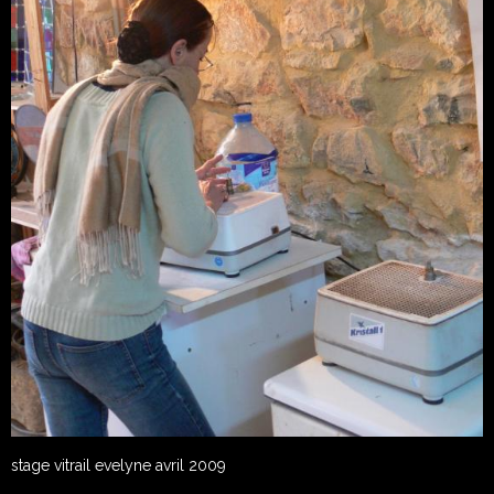
stage vitrail evelyne avril 2009