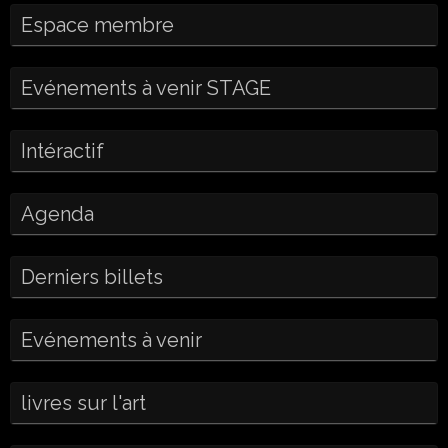
Espace membre
Evénements à venir STAGE
Intéractif
Agenda
Derniers billets
Evénements à venir
livres sur l'art