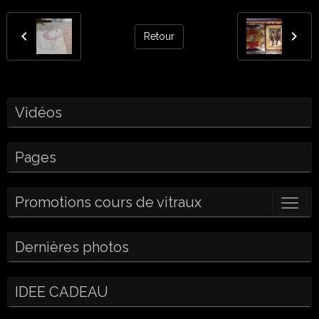
Retour
Vidéos
Pages
Promotions cours de vitraux
Dernières photos
IDEE CADEAU