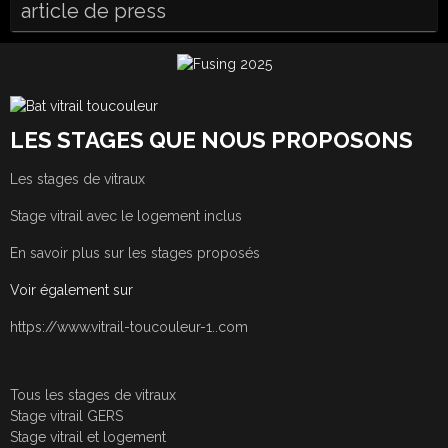
article de press
LES STAGES QUE NOUS PROPOSONS
Les stages de vitraux
Stage vitrail avec le logement inclus
En savoir plus sur les stages proposés
Voir également sur
https://www.vitrail-toucouleur-1..com
Tous les stages de vitraux
Stage vitrail GERS
Stage vitrail et logement