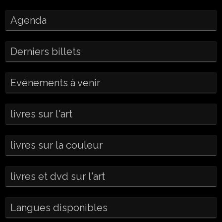
Agenda
Derniers billets
Evénements à venir
livres sur l'art
livres sur la couleur
livres et dvd sur l'art
Langues disponibles