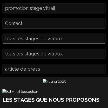
promotion stage vitrail
Contact
tous les stages de vitraux
tous les stages de vitraux
article de press
LES STAGES QUE NOUS PROPOSONS