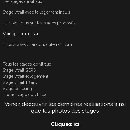
Les stages de vitraux
Stage vitrail avec le logement inclus
En savoir plus sur les stages proposés
Voir également sur
https://www.vitrail-toucouleur-1..com
Tous les stages de vitraux
Stage vitrail GERS
Stage vitrail et logement
Stage vitrail Tiffany
Stage de fusing
Promo stage de vitraux
Venez découvrir les dernières réalisations ainsi
que les photos des stages
Cliquez ici