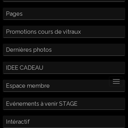
Pages
Promotions cours de vitraux
Dernières photos
IDEE CADEAU
Espace membre
Evénements à venir STAGE
Intéractif