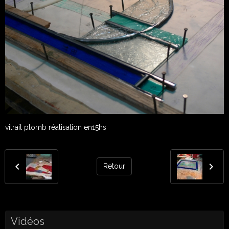
vitrail plomb réalisation en15hs
Retour
Vidéos