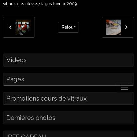
vitraux des élèves,stages fevrier 2009
Retour
Vidéos
Pages
Promotions cours de vitraux
Dernières photos