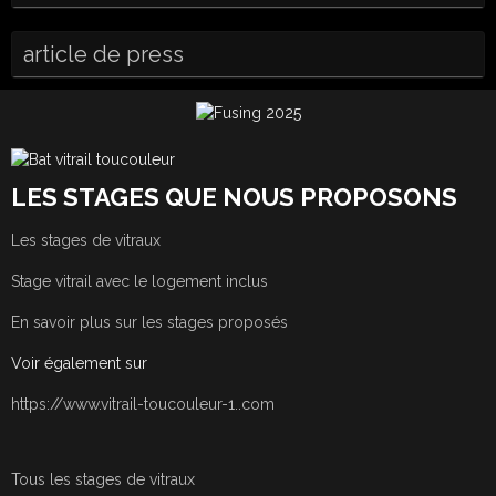
article de press
LES STAGES QUE NOUS PROPOSONS
Les stages de vitraux
Stage vitrail avec le logement inclus
En savoir plus sur les stages proposés
Voir également sur
https://www.vitrail-toucouleur-1..com
Tous les stages de vitraux