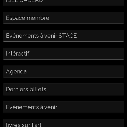
IDEE CADEAU
Espace membre
Evénements à venir STAGE
Intéractif
Agenda
Derniers billets
Evénements à venir
livres sur l'art