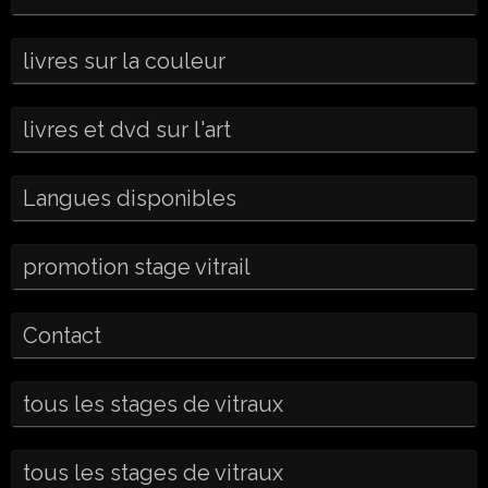
livres sur la couleur
livres et dvd sur l'art
Langues disponibles
promotion stage vitrail
Contact
tous les stages de vitraux
tous les stages de vitraux