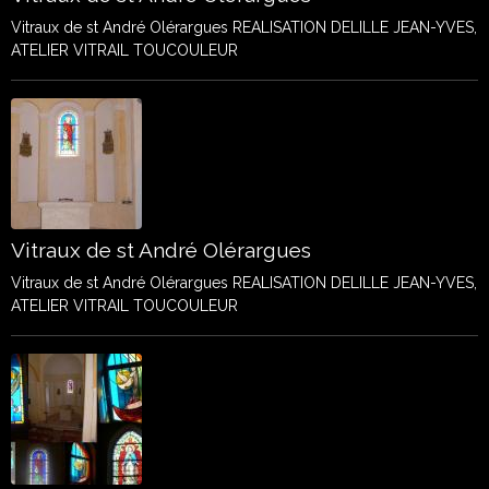
Vitraux de st André Olérargues REALISATION DELILLE JEAN-YVES,
ATELIER VITRAIL TOUCOULEUR
Vitraux de st André Olérargues
Vitraux de st André Olérargues REALISATION DELILLE JEAN-YVES,
ATELIER VITRAIL TOUCOULEUR