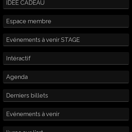
IDEE CADEAU
Espace membre
Evénements à venir STAGE
Intéractif
Agenda
Derniers billets
Evénements à venir