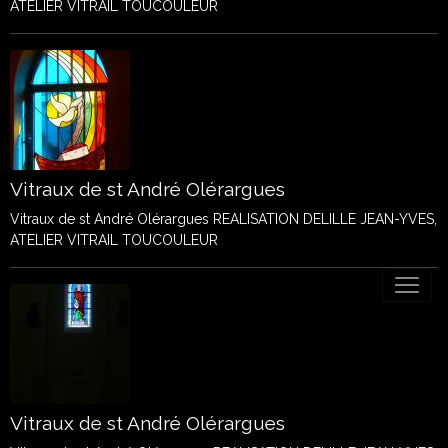
ATELIER VITRAIL TOUCOULEUR
Vitraux de st André Olérargues
Vitraux de st André Olérargues REALISATION DELILLE JEAN-YVES,
ATELIER VITRAIL TOUCOULEUR
Vitraux de st André Olérargues