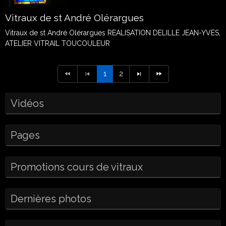
Vitraux de st André Olérargues
Vitraux de st André Olérargues REALISATION DELILLE JEAN-YVES,
ATELIER VITRAIL TOUCOULEUR
1
2
Vidéos
Pages
Promotions cours de vitraux
Dernières photos