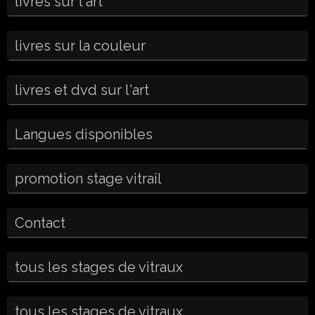
livres sur l'art
livres sur la couleur
livres et dvd sur l'art
Langues disponibles
promotion stage vitrail
Contact
tous les stages de vitraux
tous les stages de vitraux