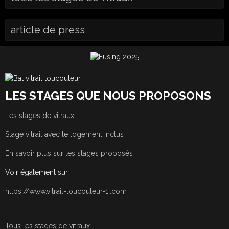
article de press
LES STAGES QUE NOUS PROPOSONS
Les stages de vitraux
Stage vitrail avec le logement inclus
En savoir plus sur les stages proposés
Voir également sur
https://www.vitrail-toucouleur-1..com
Tous les stages de vitraux