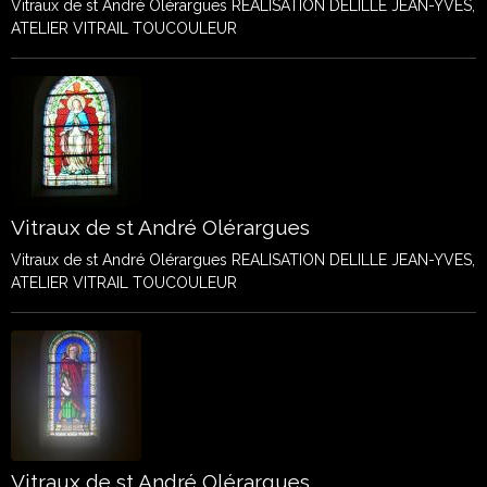
Vitraux de st André Olérargues REALISATION DELILLE JEAN-YVES,
ATELIER VITRAIL TOUCOULEUR
Vitraux de st André Olérargues
Vitraux de st André Olérargues REALISATION DELILLE JEAN-YVES,
ATELIER VITRAIL TOUCOULEUR
Vitraux de st André Olérargues