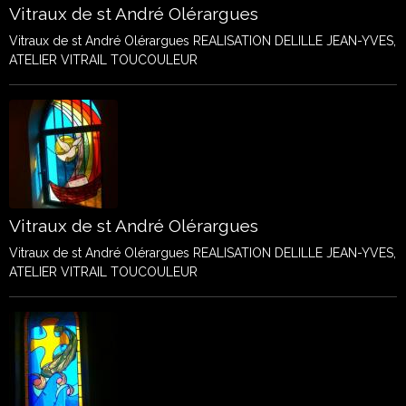
Vitraux de st André Olérargues
Vitraux de st André Olérargues REALISATION DELILLE JEAN-YVES,
ATELIER VITRAIL TOUCOULEUR
Vitraux de st André Olérargues
Vitraux de st André Olérargues REALISATION DELILLE JEAN-YVES,
ATELIER VITRAIL TOUCOULEUR