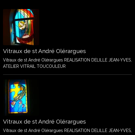
Vitraux de st André Olérargues
Vitraux de st André Olérargues REALISATION DELILLE JEAN-YVES,
ATELIER VITRAIL TOUCOULEUR
Vitraux de st André Olérargues
Vitraux de st André Olérargues REALISATION DELILLE JEAN-YVES,