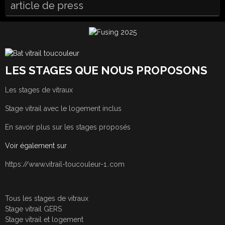
article de press
LES STAGES QUE NOUS PROPOSONS
Les stages de vitraux
Stage vitrail avec le logement inclus
En savoir plus sur les stages proposés
Voir également sur
https://www.vitrail-toucouleur-1..com
Tous les stages de vitraux
Stage vitrail GERS
Stage vitrail et logement