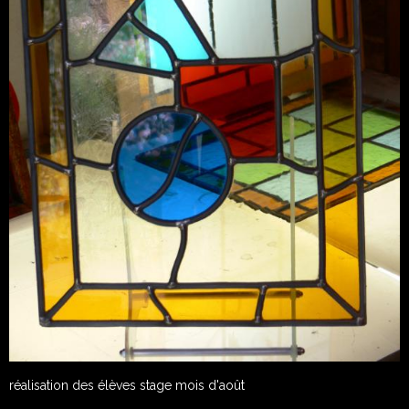
réalisation des élèves stage mois d'août