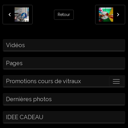
Retour
Vidéos
Pages
Promotions cours de vitraux
Dernières photos
IDEE CADEAU