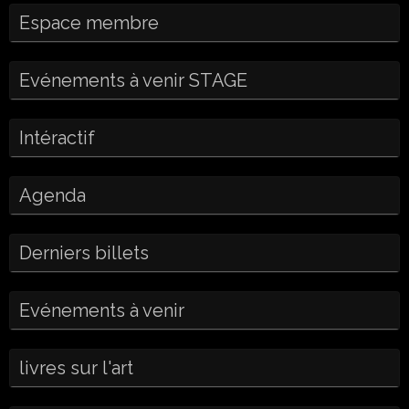
Espace membre
Evénements à venir STAGE
Intéractif
Agenda
Derniers billets
Evénements à venir
livres sur l'art