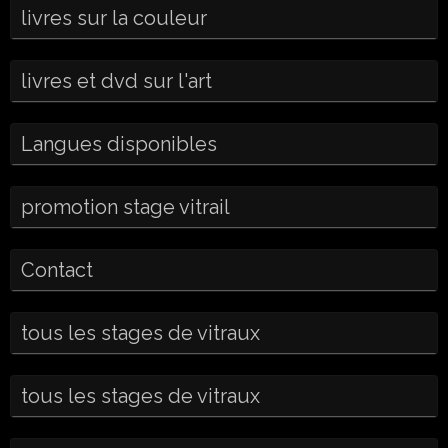
livres sur la couleur
livres et dvd sur l'art
Langues disponibles
promotion stage vitrail
Contact
tous les stages de vitraux
tous les stages de vitraux