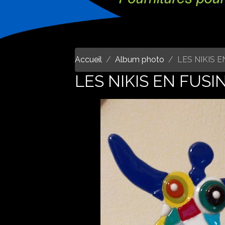
Accueil
Album photo
LES NIKIS 
LES NIKIS EN FUSI