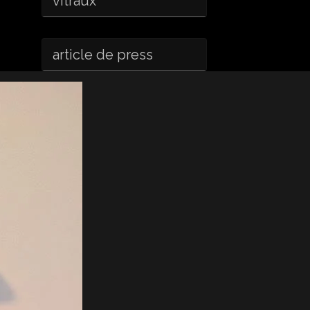
vitraux
article de press