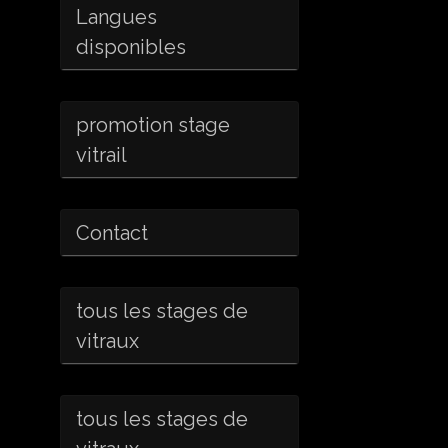
Langues
disponibles
promotion stage
vitrail
Contact
tous les stages de
vitraux
tous les stages de