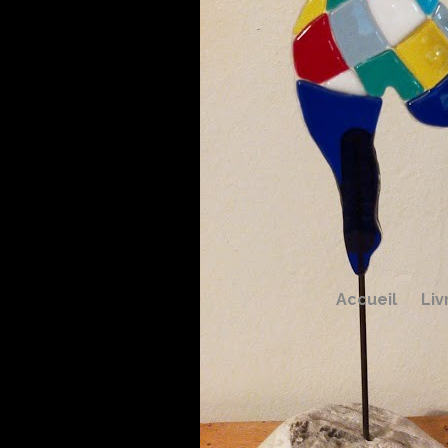
Accueil
Liv