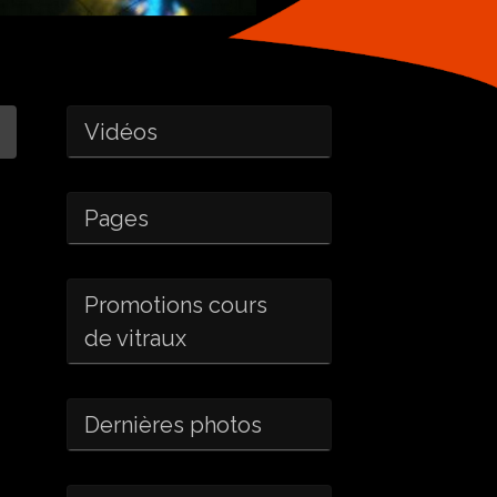
Vidéos
Pages
Promotions cours
de vitraux
Dernières photos