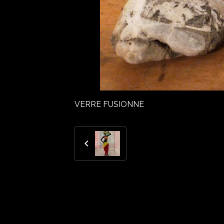
VERRE FUSIONNE