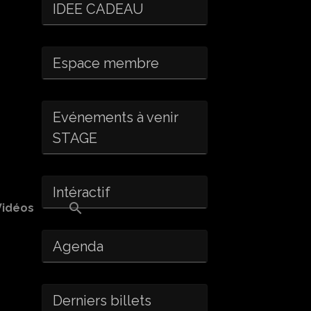
IDEE CADEAU
Espace membre
Evénements à venir
STAGE
Intéractif
Vidéos
Agenda
Derniers billets