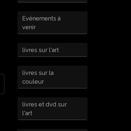
Evénements à
venir
livres sur l'art
livres sur la
couleur
livres et dvd sur
l'art