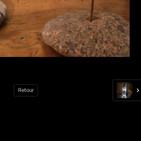
Retour