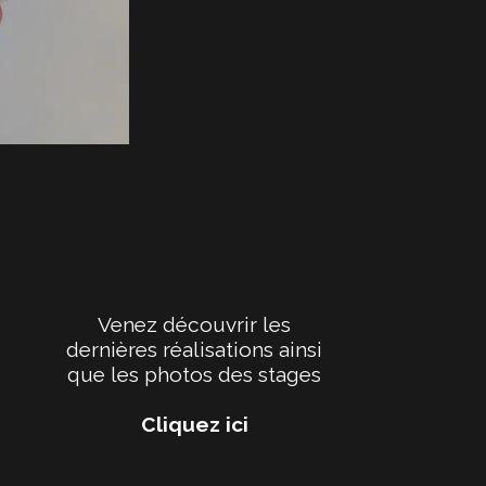
Venez découvrir les
dernières réalisations ainsi
que les photos des stages
Cliquez ici