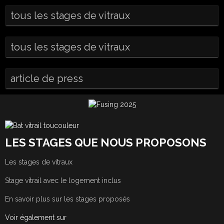
tous les stages de vitraux
tous les stages de vitraux
article de press
LES STAGES QUE NOUS PROPOSONS
Les stages de vitraux
Stage vitrail avec le logement inclus
En savoir plus sur les stages proposés
Voir également sur