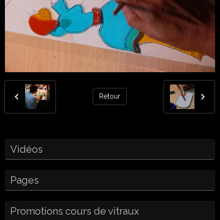
Retour
Vidéos
Pages
Promotions cours de vitraux