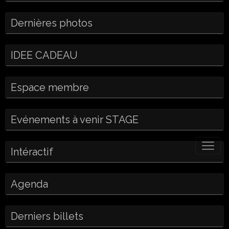
Dernières photos
IDEE CADEAU
Espace membre
Evénements à venir STAGE
Intéractif
Agenda
Derniers billets