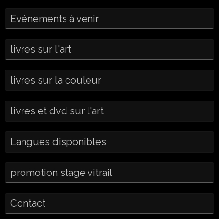
Evénements à venir
livres sur l'art
livres sur la couleur
livres et dvd sur l'art
Langues disponibles
promotion stage vitrail
Contact