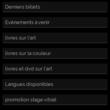
Derniers billets
Evénements à venir
livres sur l'art
livres sur la couleur
livres et dvd sur l'art
Langues disponibles
promotion stage vitrail