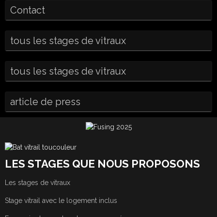
Contact
tous les stages de vitraux
tous les stages de vitraux
article de press
LES STAGES QUE NOUS PROPOSONS
Les stages de vitraux
Stage vitrail avec le logement inclus