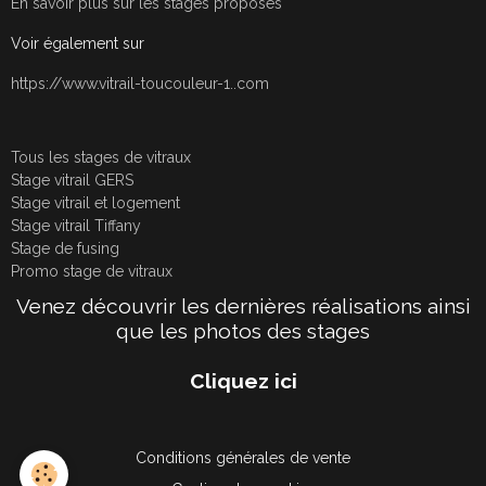
En savoir plus sur les stages proposés
Voir également sur
https://www.vitrail-toucouleur-1..com
Tous les stages de vitraux
Stage vitrail GERS
Stage vitrail et logement
Stage vitrail Tiffany
Stage de fusing
Promo stage de vitraux
Venez découvrir les dernières réalisations ainsi
que les photos des stages
Cliquez ici
Conditions générales de vente