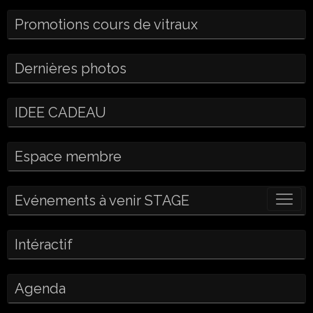
Promotions cours de vitraux
Dernières photos
IDEE CADEAU
Espace membre
Evénements à venir STAGE
Intéractif
Agenda