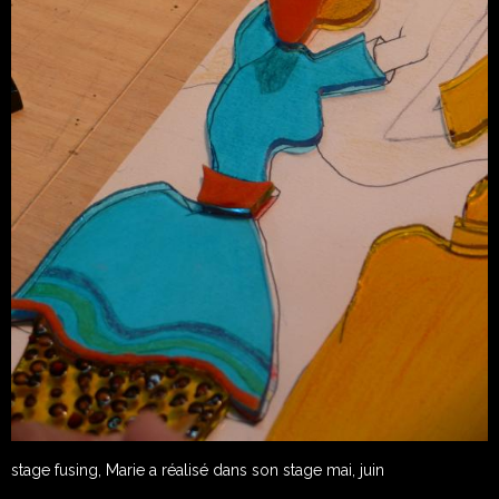
stage fusing, Marie a réalisé dans son stage mai, juin