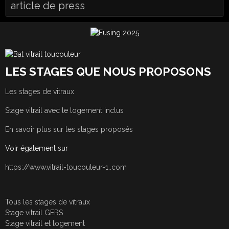
article de press
LES STAGES QUE NOUS PROPOSONS
Les stages de vitraux
Stage vitrail avec le logement inclus
En savoir plus sur les stages proposés
Voir également sur
https://www.vitrail-toucouleur-1..com
Tous les stages de vitraux
Stage vitrail GERS
Stage vitrail et logement