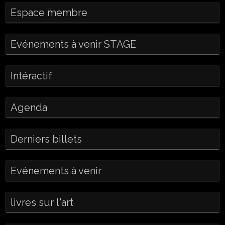
Espace membre
Evénements à venir STAGE
Intéractif
Agenda
Derniers billets
Evénements à venir
livres sur l'art