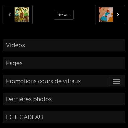
Retour
Vidéos
Pages
Promotions cours de vitraux
Dernières photos
IDEE CADEAU