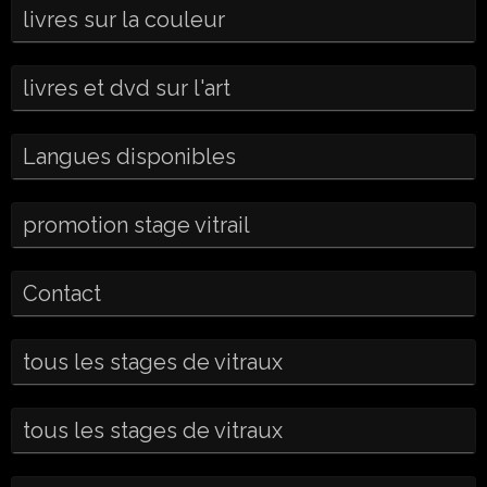
livres sur la couleur
livres et dvd sur l'art
Langues disponibles
promotion stage vitrail
Contact
tous les stages de vitraux
tous les stages de vitraux