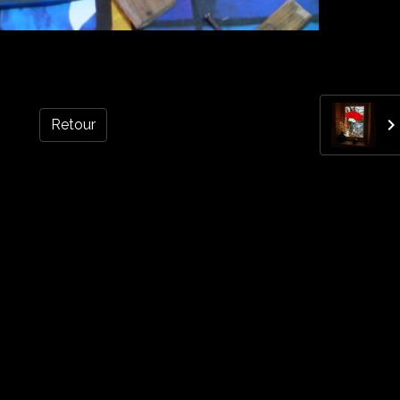
Retour