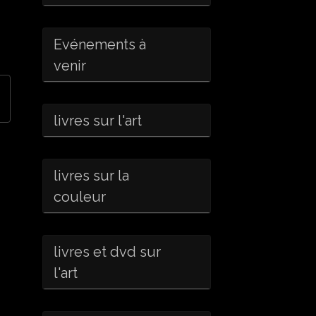
Evénements à
venir
livres sur l'art
livres sur la
couleur
livres et dvd sur
l'art