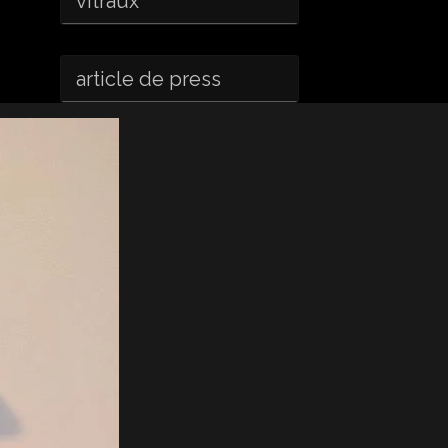
vitraux
article de press