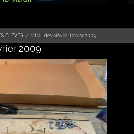
ES ELEVES
vitrail des élèves, fevrier 2009
evrier 2009