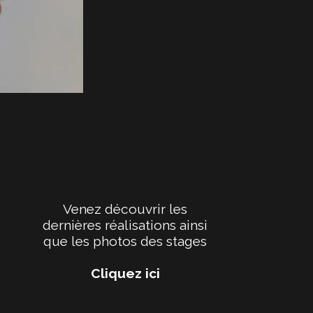
Venez découvrir les
dernières réalisations ainsi
que les photos des stages
Cliquez ici