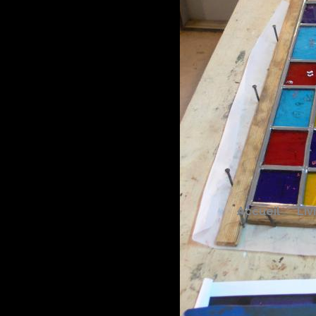
Accueil
Liv