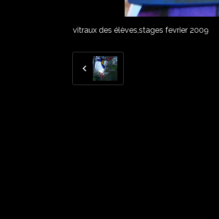
vitraux des élèves,stages fevrier 2009