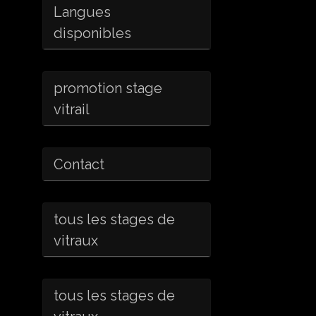
Langues
disponibles
promotion stage
vitrail
Contact
tous les stages de
vitraux
tous les stages de