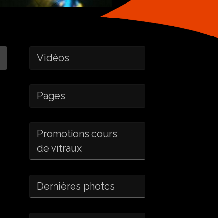
Vidéos
Pages
Promotions cours
de vitraux
Dernières photos