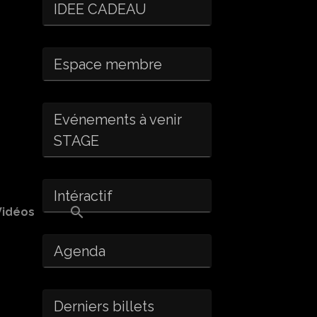
IDEE CADEAU
Espace membre
Evénements à venir
STAGE
Intéractif
Vidéos
Agenda
Derniers billets