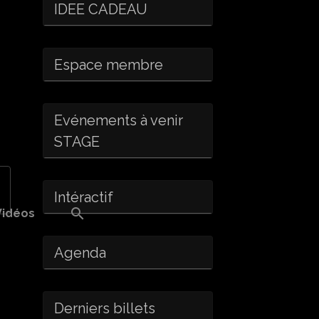
IDEE CADEAU
Espace membre
Evénements à venir
STAGE
Intéractif
Vidéos
Agenda
Derniers billets