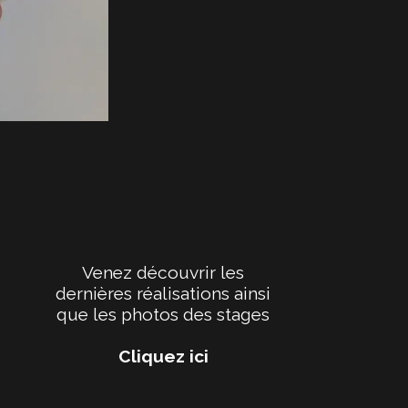
Venez découvrir les
dernières réalisations ainsi
que les photos des stages
Cliquez ici