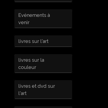
Evénements à
venir
livres sur l'art
livres sur la
couleur
livres et dvd sur
l'art