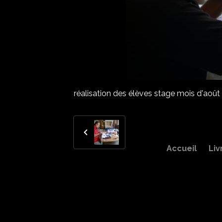
réalisation des élèves stage mois d'août
Accueil
Liv