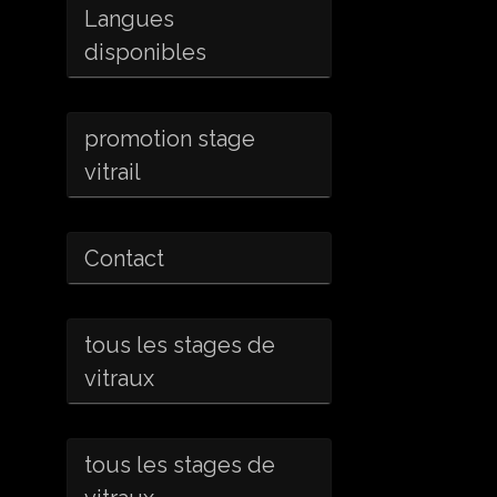
Langues
disponibles
promotion stage
vitrail
Contact
tous les stages de
vitraux
tous les stages de