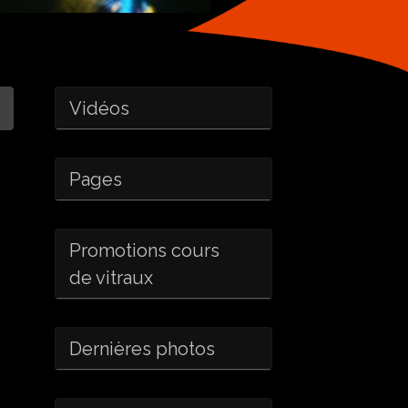
Vidéos
Pages
Promotions cours
de vitraux
Dernières photos