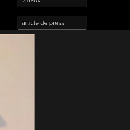
vitraux
article de press