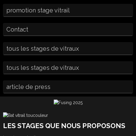
promotion stage vitrail
Contact
tous les stages de vitraux
tous les stages de vitraux
article de press
LES STAGES QUE NOUS PROPOSONS