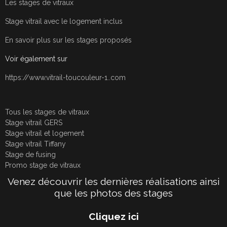
Les stages de vitraux
Stage vitrail avec le logement inclus
En savoir plus sur les stages proposés
Voir également sur
https://www.vitrail-toucouleur-1..com
Tous les stages de vitraux
Stage vitrail GERS
Stage vitrail et logement
Stage vitrail Tiffany
Stage de fusing
Promo stage de vitraux
Venez découvrir les dernières réalisations ainsi
que les photos des stages
Cliquez ici