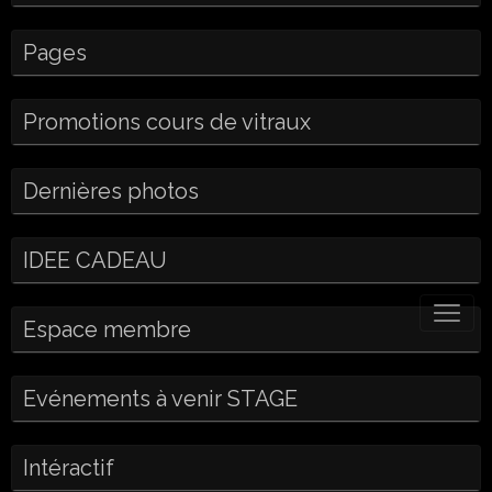
Pages
Promotions cours de vitraux
Dernières photos
IDEE CADEAU
Espace membre
Evénements à venir STAGE
Intéractif