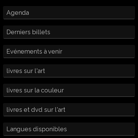
Agenda
Derniers billets
Evénements à venir
livres sur l'art
livres sur la couleur
livres et dvd sur l'art
Langues disponibles