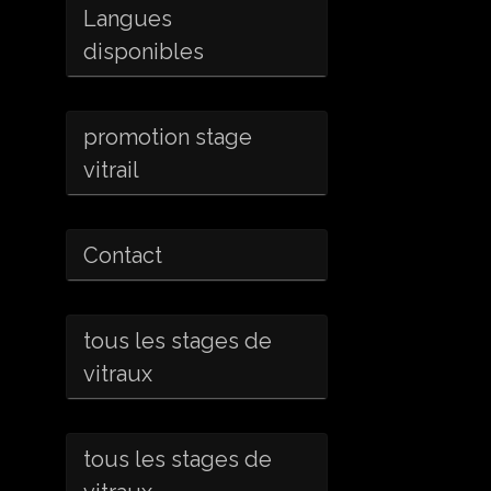
Langues
disponibles
promotion stage
vitrail
Contact
tous les stages de
vitraux
tous les stages de