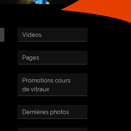
Vidéos
Pages
Promotions cours
de vitraux
Dernières photos