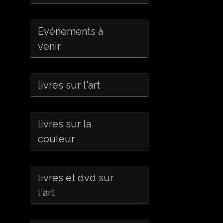
Evénements à
venir
livres sur l'art
livres sur la
couleur
livres et dvd sur
l'art