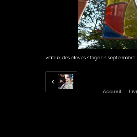
vitraux des élèves stage fin septenmbre
Accueil
Liv