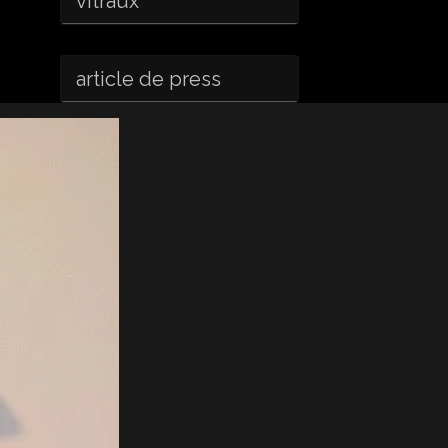
vitraux
article de press