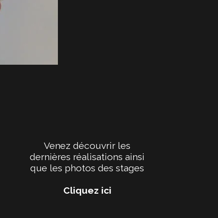
Venez découvrir les
dernières réalisations ainsi
que les photos des stages
Cliquez ici