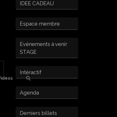
IDEE CADEAU
Espace membre
Evénements à venir
STAGE
Intéractif
Vidéos
Agenda
Derniers billets