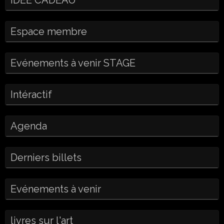
IDEE CADEAU
Espace membre
Evénements à venir STAGE
Intéractif
Agenda
Derniers billets
Evénements à venir
livres sur l'art