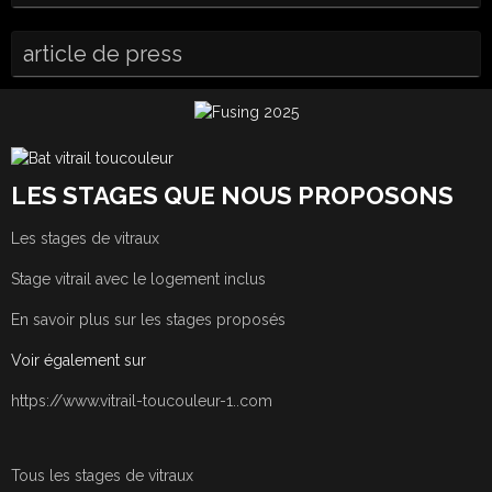
article de press
LES STAGES QUE NOUS PROPOSONS
Les stages de vitraux
Stage vitrail avec le logement inclus
En savoir plus sur les stages proposés
Voir également sur
https://www.vitrail-toucouleur-1..com
Tous les stages de vitraux