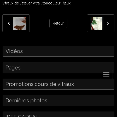
vitraux de l'atelier vitrail toucouleur, flaux
Retour
Vidéos
Pages
Promotions cours de vitraux
Dernières photos