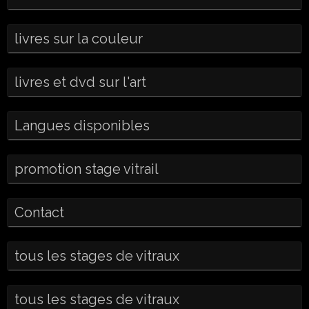
livres sur la couleur
livres et dvd sur l'art
Langues disponibles
promotion stage vitrail
Contact
tous les stages de vitraux
tous les stages de vitraux