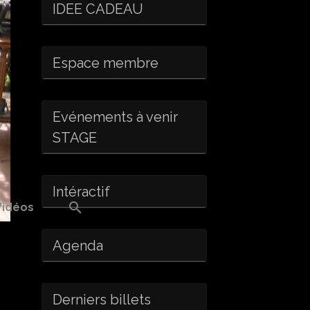
IDEE CADEAU
Espace membre
Evénements à venir
STAGE
Intéractif
Vidéos
Agenda
Derniers billets