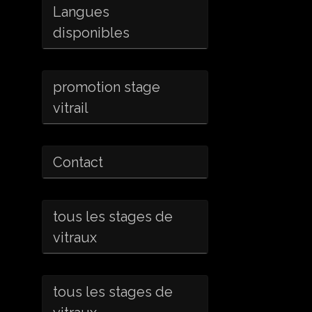
Langues
disponibles
promotion stage
vitrail
Contact
tous les stages de
vitraux
tous les stages de