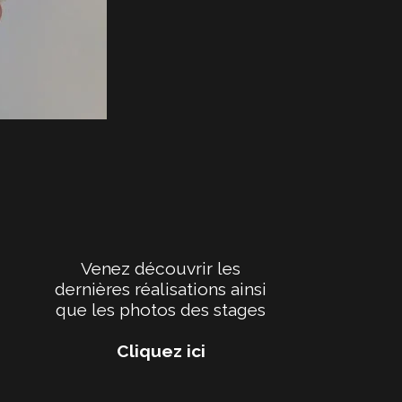
Venez découvrir les
dernières réalisations ainsi
que les photos des stages
Cliquez ici