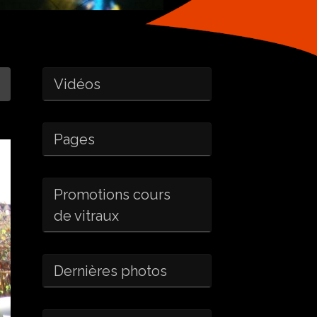
Vidéos
Pages
Promotions cours
de vitraux
Dernières photos