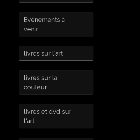
Evénements à
venir
livres sur l'art
livres sur la
couleur
livres et dvd sur
l'art