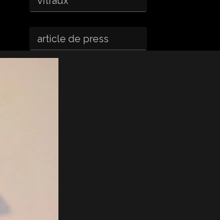
vitraux
article de press