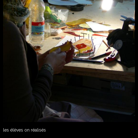
les élèves on réalisés