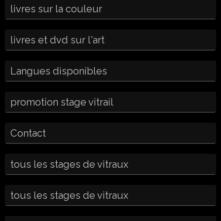
livres sur la couleur
livres et dvd sur l'art
Langues disponibles
promotion stage vitrail
Contact
tous les stages de vitraux
tous les stages de vitraux