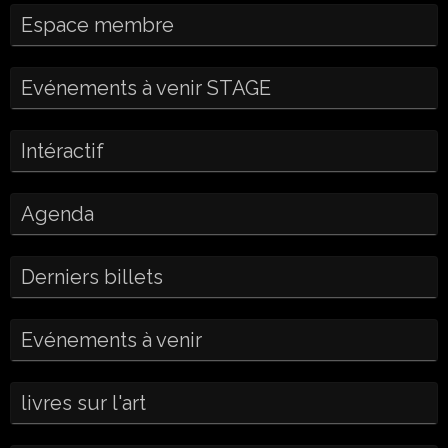
Espace membre
Evénements à venir STAGE
Intéractif
Agenda
Derniers billets
Evénements à venir
livres sur l'art