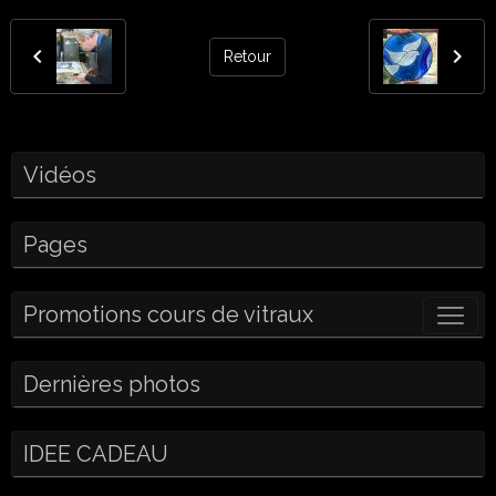
Retour
Vidéos
Pages
Promotions cours de vitraux
Dernières photos
IDEE CADEAU