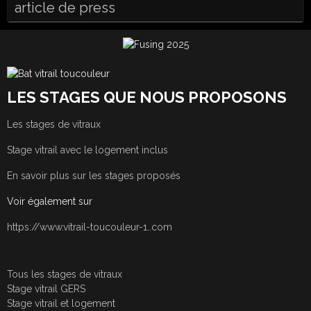
article de press
LES STAGES QUE NOUS PROPOSONS
Les stages de vitraux
Stage vitrail avec le logement inclus
En savoir plus sur les stages proposés
Voir également sur
https://www.vitrail-toucouleur-1..com
Tous les stages de vitraux
Stage vitrail GERS
Stage vitrail et logement