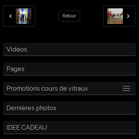
Retour
Vidéos
Pages
Promotions cours de vitraux
Dernières photos
IDEE CADEAU