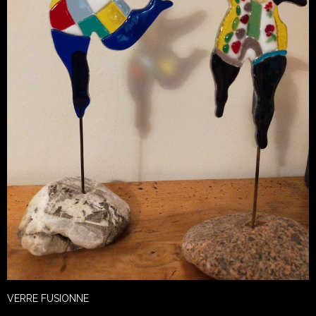
VERRE FUSIONNE