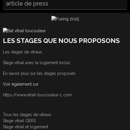
article de press
LES STAGES QUE NOUS PROPOSONS
Les stages de vitraux
Stage vitrail avec le logement inclus
En savoir plus sur les stages proposés
Voir également sur
https://www.vitrail-toucouleur-1..com
Tous les stages de vitraux
Stage vitrail GERS
Stage vitrail et logement