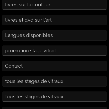
livres sur la couleur
livres et dvd sur l'art
Langues disponibles
promotion stage vitrail
Contact
tous les stages de vitraux
tous les stages de vitraux