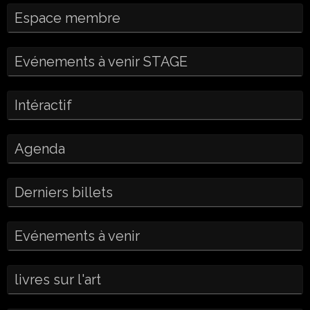
Espace membre
Evénements à venir STAGE
Intéractif
Agenda
Derniers billets
Evénements à venir
livres sur l'art