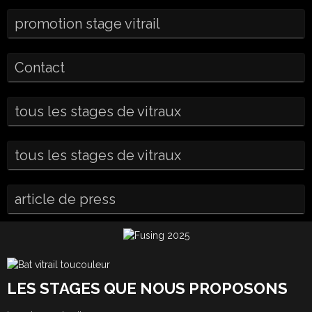
promotion stage vitrail
Contact
tous les stages de vitraux
tous les stages de vitraux
article de press
LES STAGES QUE NOUS PROPOSONS