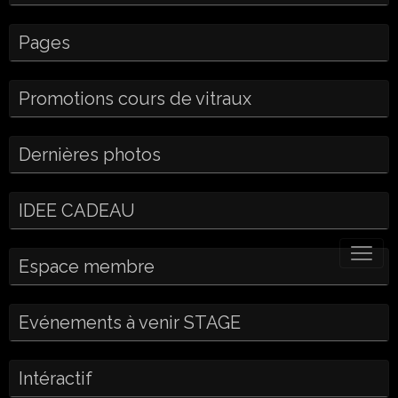
Pages
Promotions cours de vitraux
Dernières photos
IDEE CADEAU
Espace membre
Evénements à venir STAGE
Intéractif