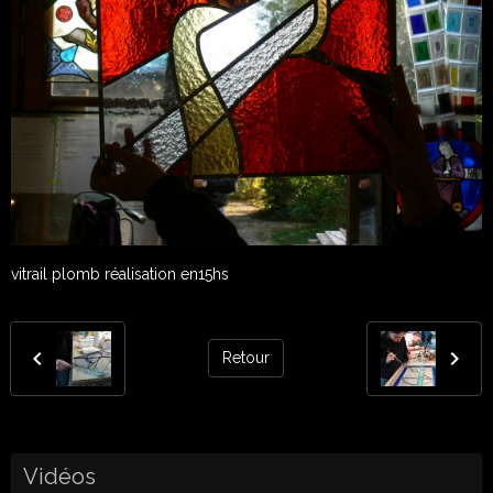
vitrail plomb réalisation en15hs
Retour
Vidéos