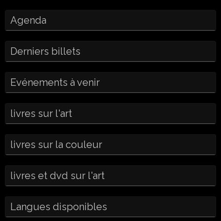
Agenda
Derniers billets
Evénements à venir
livres sur l'art
livres sur la couleur
livres et dvd sur l'art
Langues disponibles