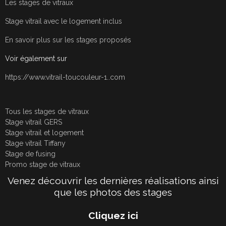
Les stages de vitraux
Stage vitrail avec le logement inclus
En savoir plus sur les stages proposés
Voir également sur
https://www.vitrail-toucouleur-1..com
Tous les stages de vitraux
Stage vitrail GERS
Stage vitrail et logement
Stage vitrail Tiffany
Stage de fusing
Promo stage de vitraux
Venez découvrir les dernières réalisations ainsi
que les photos des stages
Cliquez ici