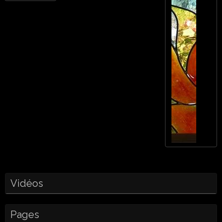
Vidéos
Pages