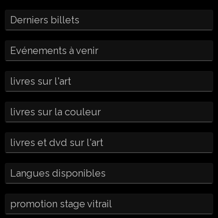
Derniers billets
Evénements à venir
livres sur l'art
livres sur la couleur
livres et dvd sur l'art
Langues disponibles
promotion stage vitrail