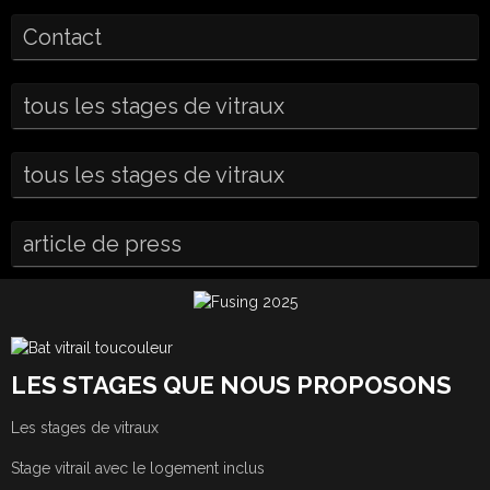
Contact
tous les stages de vitraux
tous les stages de vitraux
article de press
LES STAGES QUE NOUS PROPOSONS
Les stages de vitraux
Stage vitrail avec le logement inclus