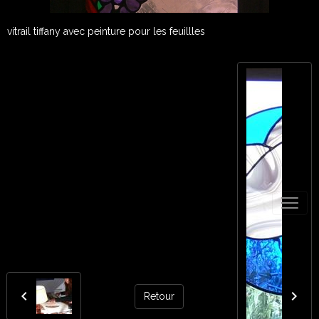
vitrail tiffany avec peinture pour les feuillles
Retour