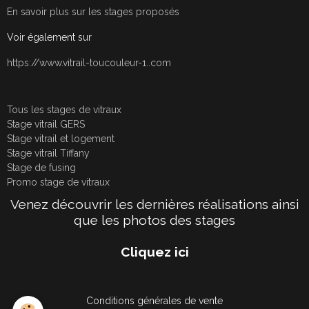
En savoir plus sur les stages proposés
Voir également sur
https://www.vitrail-toucouleur-1..com
Tous les stages de vitraux
Stage vitrail GERS
Stage vitrail et logement
Stage vitrail Tiffany
Stage de fusing
Promo stage de vitraux
Venez découvrir les dernières réalisations ainsi
que les photos des stages
Cliquez ici
Conditions générales de vente