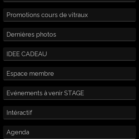
Promotions cours de vitraux
Dernières photos
IDEE CADEAU
Espace membre
Evénements à venir STAGE
Intéractif
Agenda