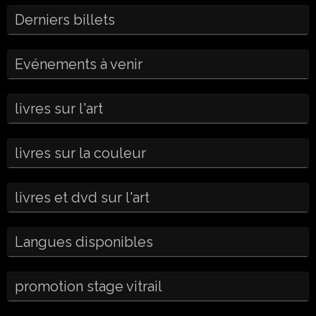
Derniers billets
Evénements à venir
livres sur l'art
livres sur la couleur
livres et dvd sur l'art
Langues disponibles
promotion stage vitrail