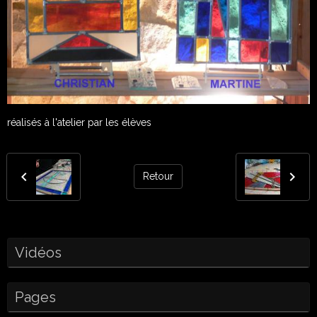
réalisés à l'atelier par les élèves
Retour
Vidéos
Pages