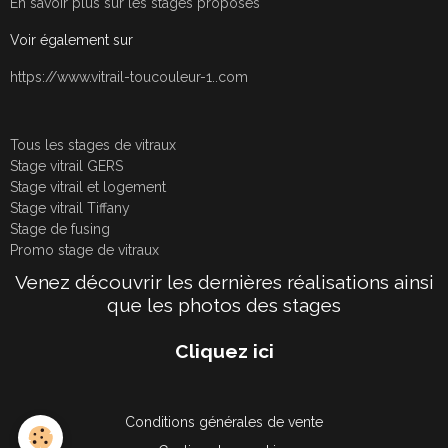
En savoir plus sur les stages proposés
Voir également sur
https://www.vitrail-toucouleur-1..com
Tous les stages de vitraux
Stage vitrail GERS
Stage vitrail et logement
Stage vitrail Tiffany
Stage de fusing
Promo stage de vitraux
Venez découvrir les dernières réalisations ainsi
que les photos des stages
Cliquez ici
Conditions générales de vente