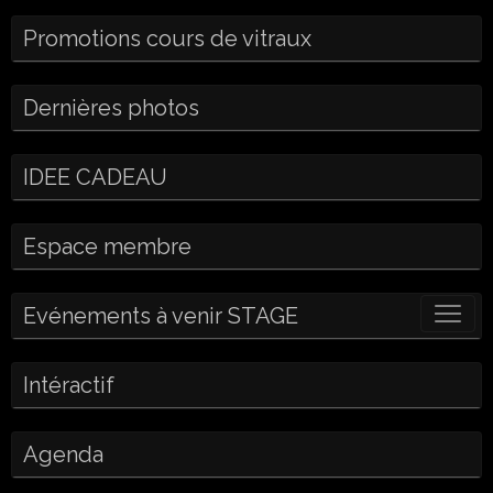
Promotions cours de vitraux
Dernières photos
IDEE CADEAU
Espace membre
Evénements à venir STAGE
Intéractif
Agenda