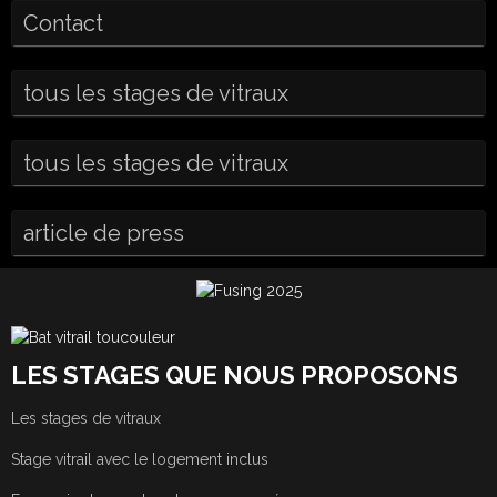
Contact
tous les stages de vitraux
tous les stages de vitraux
article de press
LES STAGES QUE NOUS PROPOSONS
Les stages de vitraux
Stage vitrail avec le logement inclus