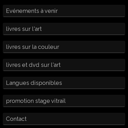
Evénements à venir
livres sur l'art
livres sur la couleur
livres et dvd sur l'art
Langues disponibles
promotion stage vitrail
Contact