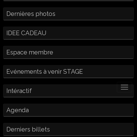
Dernières photos
IDEE CADEAU
Espace membre
Evénements à venir STAGE
Intéractif
Agenda
Derniers billets