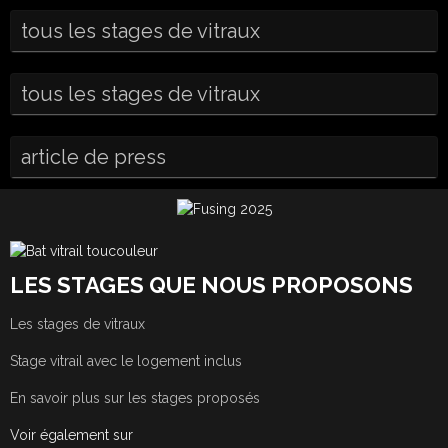
tous les stages de vitraux
tous les stages de vitraux
article de press
LES STAGES QUE NOUS PROPOSONS
Les stages de vitraux
Stage vitrail avec le logement inclus
En savoir plus sur les stages proposés
Voir également sur