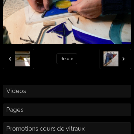
Retour
Vidéos
Pages
Promotions cours de vitraux