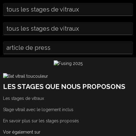
tous les stages de vitraux
tous les stages de vitraux
article de press
LES STAGES QUE NOUS PROPOSONS
Les stages de vitraux
Stage vitrail avec le logement inclus
En savoir plus sur les stages proposés
Voir également sur