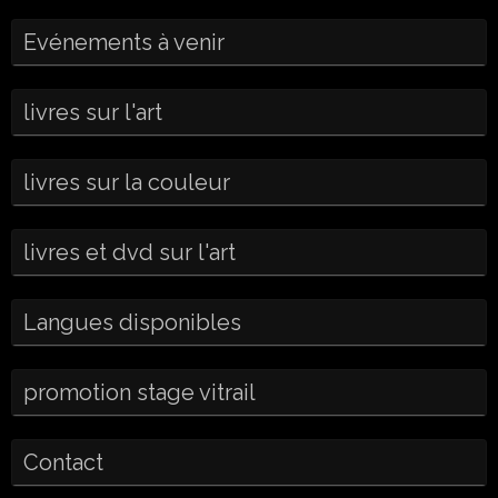
Evénements à venir
livres sur l'art
livres sur la couleur
livres et dvd sur l'art
Langues disponibles
promotion stage vitrail
Contact