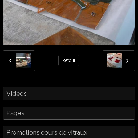
Retour
Vidéos
Pages
Promotions cours de vitraux