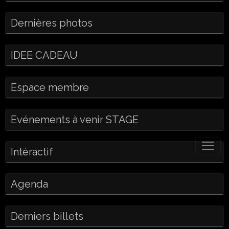
Dernières photos
IDEE CADEAU
Espace membre
Evénements à venir STAGE
Intéractif
Agenda
Derniers billets