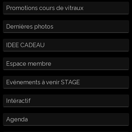
Promotions cours de vitraux
Dernières photos
IDEE CADEAU
Espace membre
Evénements à venir STAGE
Intéractif
Agenda