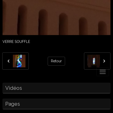
VERRE SOUFFLE
Retour
Vidéos
Pages