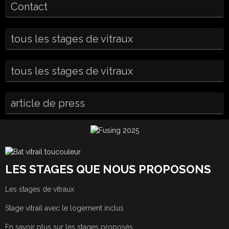
Contact
tous les stages de vitraux
tous les stages de vitraux
article de press
LES STAGES QUE NOUS PROPOSONS
Les stages de vitraux
Stage vitrail avec le logement inclus
En savoir plus sur les stages proposés