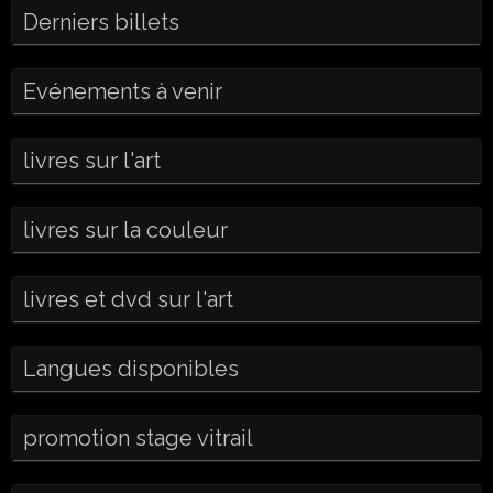
Derniers billets
Evénements à venir
livres sur l'art
livres sur la couleur
livres et dvd sur l'art
Langues disponibles
promotion stage vitrail