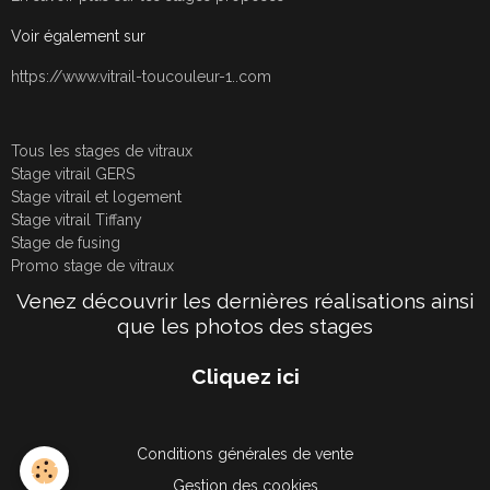
Voir également sur
https://www.vitrail-toucouleur-1..com
Tous les stages de vitraux
Stage vitrail GERS
Stage vitrail et logement
Stage vitrail Tiffany
Stage de fusing
Promo stage de vitraux
Venez découvrir les dernières réalisations ainsi
que les photos des stages
Cliquez ici
Conditions générales de vente
Gestion des cookies