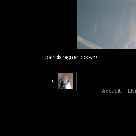
patricia regnier (popyn)
Accueil
Liv