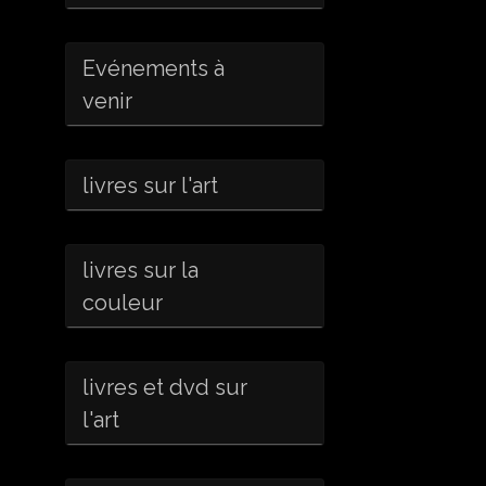
Evénements à
venir
livres sur l'art
livres sur la
couleur
livres et dvd sur
l'art