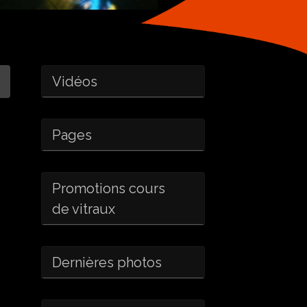
Vidéos
Pages
Promotions cours
de vitraux
Dernières photos