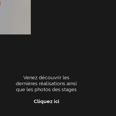
Venez découvrir les
dernières réalisations ainsi
que les photos des stages
Cliquez ici