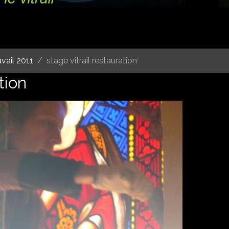
ravail 2011
stage vitrail restauration
tion