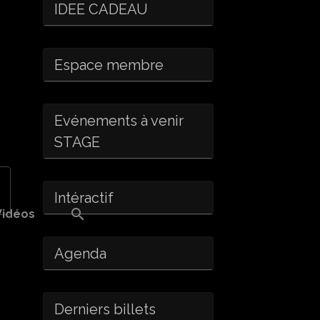
IDEE CADEAU
Espace membre
Evénements à venir
STAGE
Intéractif
Vidéos
Agenda
Derniers billets