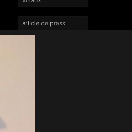
vitraux
article de press