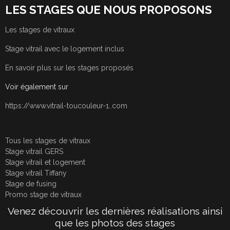
LES STAGES QUE NOUS PROPOSONS
Les stages de vitraux
Stage vitrail avec le logement inclus
En savoir plus sur les stages proposés
Voir également sur
https://www.vitrail-toucouleur-1..com
Tous les stages de vitraux
Stage vitrail GERS
Stage vitrail et logement
Stage vitrail Tiffany
Stage de fusing
Promo stage de vitraux
Venez découvrir les dernières réalisations ainsi
que les photos des stages