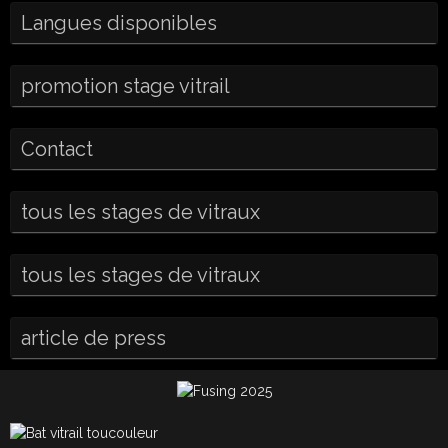
Langues disponibles
promotion stage vitrail
Contact
tous les stages de vitraux
tous les stages de vitraux
article de press