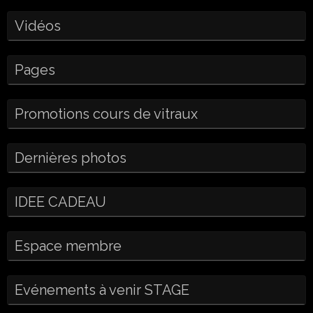
Vidéos
Pages
Promotions cours de vitraux
Dernières photos
IDEE CADEAU
Espace membre
Evénements à venir STAGE