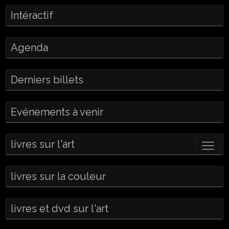
Intéractif
Agenda
Derniers billets
Evénements à venir
livres sur l'art
livres sur la couleur
livres et dvd sur l'art