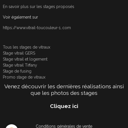
En savoir plus sur les stages proposés
Voir également sur
https://www.vitrail-toucouleur-1..com
Tous les stages de vitraux
Stage vitrail GERS
Stage vitrail et logement
Stage vitrail Tiffany
Stage de fusing
Promo stage de vitraux
Venez découvrir les dernières réalisations ainsi
que les photos des stages
Cliquez ici
Conditions générales de vente