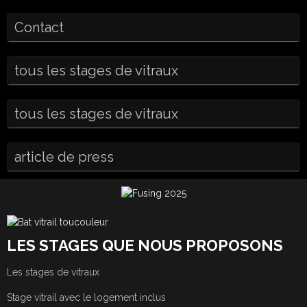
Contact
tous les stages de vitraux
tous les stages de vitraux
article de press
LES STAGES QUE NOUS PROPOSONS
Les stages de vitraux
Stage vitrail avec le logement inclus