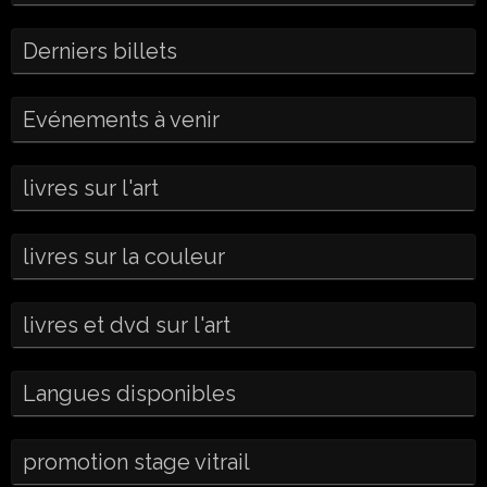
Derniers billets
Evénements à venir
livres sur l'art
livres sur la couleur
livres et dvd sur l'art
Langues disponibles
promotion stage vitrail