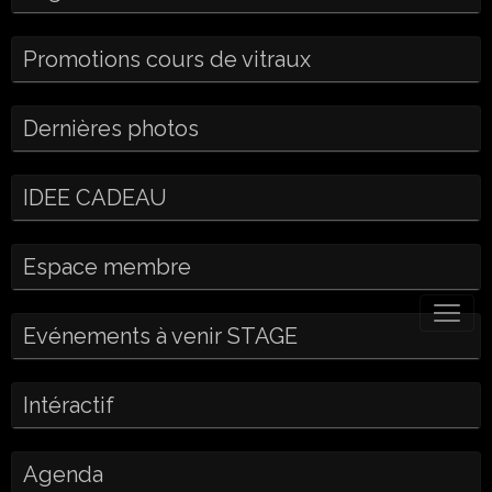
Promotions cours de vitraux
Dernières photos
IDEE CADEAU
Espace membre
Evénements à venir STAGE
Intéractif
Agenda