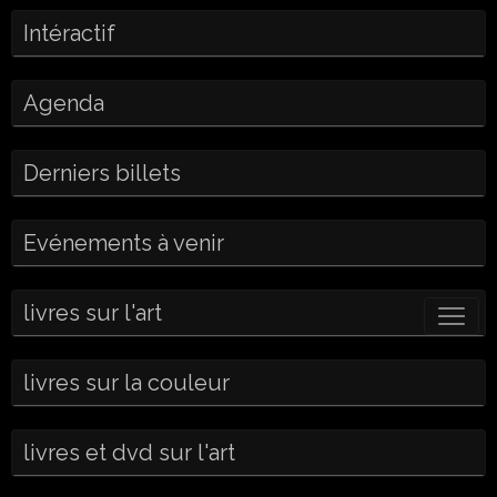
Intéractif
Agenda
Derniers billets
Evénements à venir
livres sur l'art
livres sur la couleur
livres et dvd sur l'art