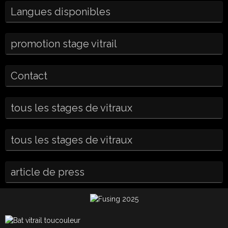
Langues disponibles
promotion stage vitrail
Contact
tous les stages de vitraux
tous les stages de vitraux
article de press