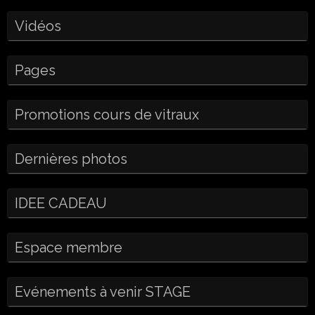
Vidéos
Pages
Promotions cours de vitraux
Dernières photos
IDEE CADEAU
Espace membre
Evénements à venir STAGE