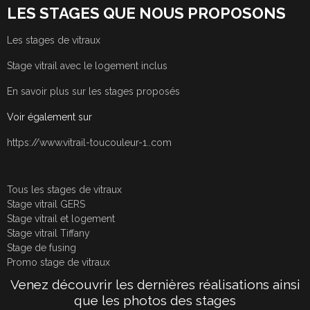
LES STAGES QUE NOUS PROPOSONS
Les stages de vitraux
Stage vitrail avec le logement inclus
En savoir plus sur les stages proposés
Voir également sur
https://www.vitrail-toucouleur-1..com
Tous les stages de vitraux
Stage vitrail GERS
Stage vitrail et logement
Stage vitrail Tiffany
Stage de fusing
Promo stage de vitraux
Venez découvrir les dernières réalisations ainsi
que les photos des stages