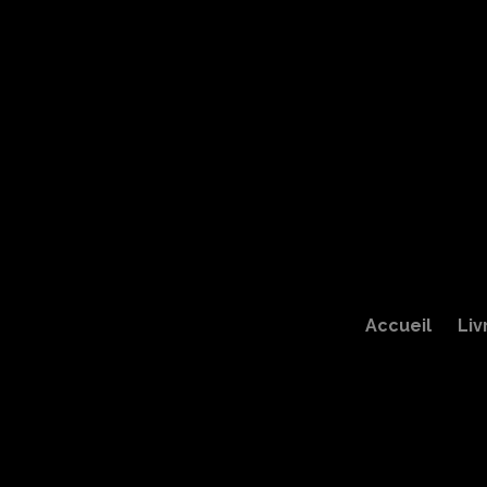
Accueil
Liv