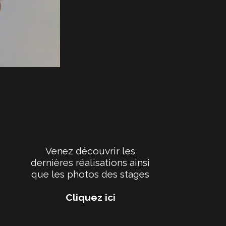
Venez découvrir les
dernières réalisations ainsi
que les photos des stages
Cliquez ici