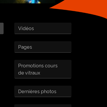
Vidéos
Pages
Promotions cours
de vitraux
Dernières photos