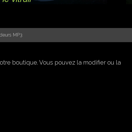
adeurs MP3
otre boutique. Vous pouvez la modifier ou la