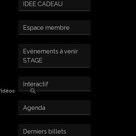
IDEE CADEAU
Espace membre
Evénements à venir
STAGE
Intéractif
Vidéos
Agenda
Derniers billets