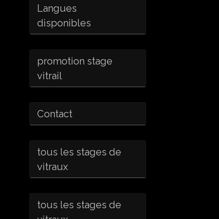
Langues
disponibles
promotion stage
vitrail
Contact
tous les stages de
vitraux
tous les stages de