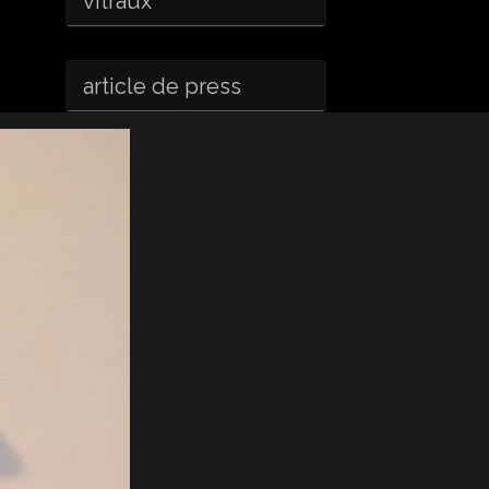
vitraux
article de press