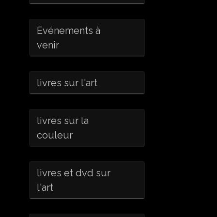
Evénements à
venir
livres sur l'art
livres sur la
couleur
livres et dvd sur
l'art