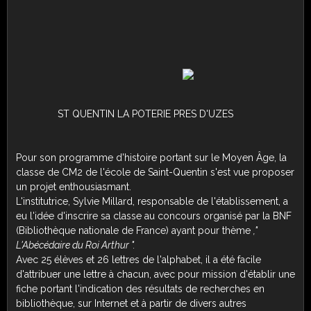
ST QUENTIN LA POTERIE PRES D'UZES
Pour son programme d'histoire portant sur le Moyen Âge, la
classe de CM2 de l'école de Saint-Quentin s'est vue proposer
un projet enthousiasmant.
L'institutrice, Sylvie Millard, responsable de l'établissement, a
eu l'idée d'inscrire sa classe au concours organisé par la BNF
(Bibliothèque nationale de France) ayant pour thème
,"
L'Abécédaire du Roi Arthur ".
Avec 25 élèves et 26 lettres de l'alphabet, il a été facile
d'attribuer une lettre à chacun, avec pour mission d'établir une
fiche portant l'indication des résultats de recherches en
bibliothèque, sur Internet et à partir de divers autres