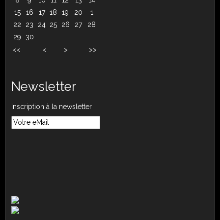
15
16
17
18
19
20
1
22
23
24
25
26
27
28
29
30
<<
<
>
>>
Newsletter
Inscription à la newsletter