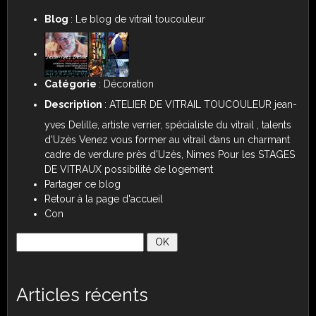
Blog
: Le blog de vitrail toucouleur
Catégorie
:
Décoration
Description
: ATELIER DE VITRAIL TOUCOULEUR jean-
yves Delille, artiste verrier, spécialiste du vitrail , talents
d'Uzès Venez vous former au vitrail dans un charmant
cadre de verdure près d'Uzès, Nimes Pour les STAGES
DE VITRAUX possibilité de logement
Partager ce blog
Retour à la page d'accueil
Con
Articles récents