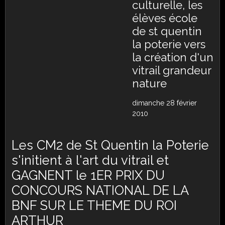
culturelle, les
élèves école
de st quentin
la poterie vers
la création d'un
vitrail grandeur
nature
dimanche 28 février
2010
Les CM2 de St Quentin la Poterie
s'initient à l'art du vitrail et
GAGNENT le 1ER PRIX DU
CONCOURS NATIONAL DE LA
BNF SUR LE THEME DU ROI
ARTHUR