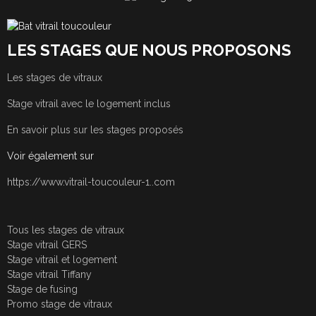
LES STAGES QUE NOUS PROPOSONS
Les stages de vitraux
Stage vitrail avec le logement inclus
En savoir plus sur les stages proposés
Voir également sur
https://www.vitrail-toucouleur-1..com
Tous les stages de vitraux
Stage vitrail GERS
Stage vitrail et logement
Stage vitrail Tiffany
Stage de fusing
Promo stage de vitraux