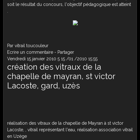
soit le résultat du concours, l'objectif pédagogique est atteint
.
Par vitrail toucouleur
Ecrire un commentaire
-
Partager
Vendredi 15 janvier 2010
5
15
/
01
/
2010
15:55
création des vitraux de la
chapelle de mayran, st victor
Lacoste, gard, uzès
réalisation des vitraux de la chapelle de Mayran à st victor
Lacoste, , vitrail représentant l'eau, réalisation association vitrail
en Uzège