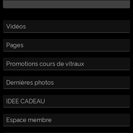
Vidéos
Pages
Promotions cours de vitraux
Dernières photos
IDEE CADEAU
Espace membre