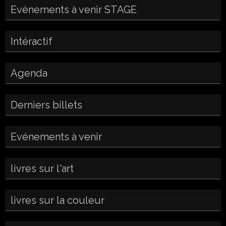
Evénements à venir STAGE
Intéractif
Agenda
Derniers billets
Evénements à venir
livres sur l'art
livres sur la couleur