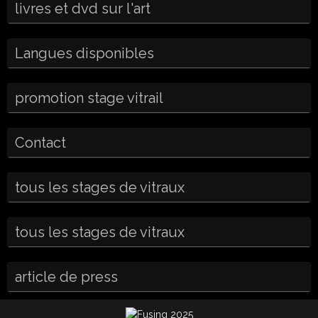
livres et dvd sur l'art
Langues disponibles
promotion stage vitrail
Contact
tous les stages de vitraux
tous les stages de vitraux
article de press