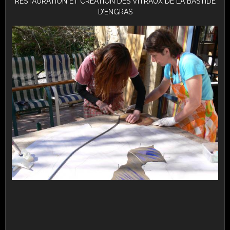
RESTAURATION ET CREATION DES VITRAUX DE LA BASTIDE
D’ENGRAS