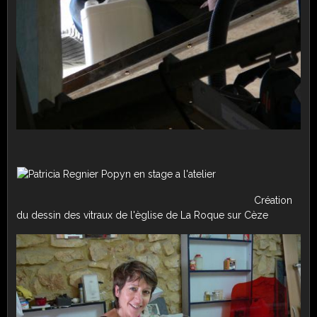
Création
du dessin des vitraux de l'èglise de La Roque sur Cèze