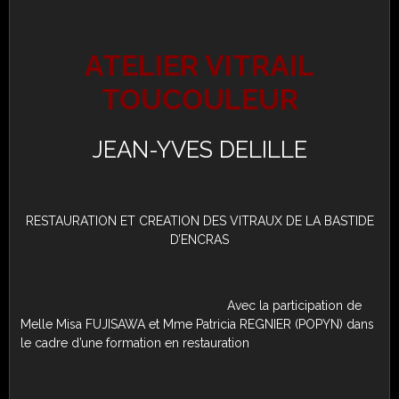
ATELIER VITRAIL
TOUCOULEUR
JEAN-YVES DELILLE
RESTAURATION ET CREATION DES VITRAUX DE LA BASTIDE
D’ENCRAS
Avec la participation de
Melle Misa FUJISAWA et Mme Patricia REGNIER (POPYN) dans
le cadre d’une formation en restauration