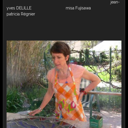
jean-
yves DELILLE misa Fujisawa
patricia Régnier