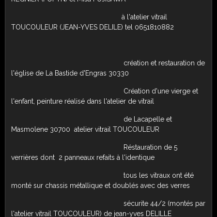
à l'atelier vitrail
TOUCOULEUR (JEAN-YVES DELILE) tel 0651810882
création et restauration de
l'église de La Bastide d'Engras 30330
Création d'une vierge et
l'enfant, peinture réalisé dans l'atelier de vitrail
de Lacapelle et
Masmolene 30700 atelier vitrail TOUCOULEUR
Réstauration de 5
verrières dont 2 panneaux refaits à l'identique
tous les vitraux ont été
monté sur chassis métallique et doublés avec des verres
sécurite 44/2 (montés par
l'atelier vitrail TOUCOULEUR) de jean-yves DELILLE