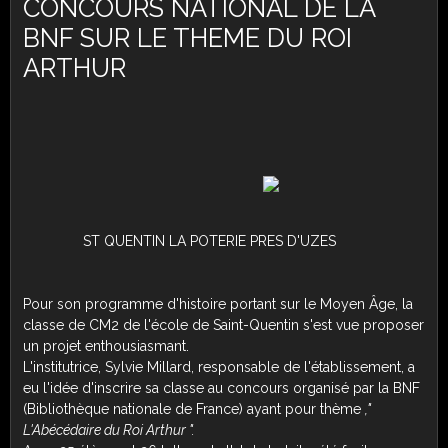
CONCOURS NATIONAL DE LA
BNF SUR LE THEME DU ROI
ARTHUR
ST QUENTIN LA POTERIE PRES D'UZES
Pour son programme d'histoire portant sur le Moyen Âge, la
classe de CM2 de l'école de Saint-Quentin s'est vue proposer
un projet enthousiasmant.
L'institutrice, Sylvie Millard, responsable de l'établissement, a
eu l'idée d'inscrire sa classe au concours organisé par la BNF
(Bibliothèque nationale de France) ayant pour thème
,"
L'Abécédaire du Roi Arthur ".