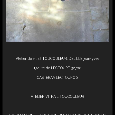
Atelier de vitrail TOUCOULEUR, DELILLE jean-yves
1,route de LECTOURE 32700
CASTERAA LECTOUROIS
ATELIER VITRAIL TOUCOULEUR