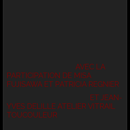
AVEC LA
PARTICIPATION DE MISA
FUJISAWA ET PATRICIA REGNIER
ET JEAN-
YVES DELILLE ATELIER VITRAIL
TOUCOULEUR