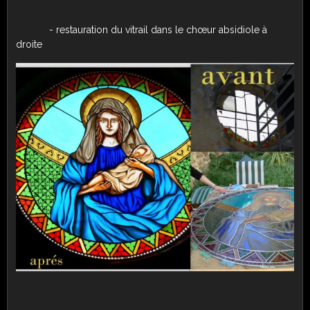
- restauration du vitrail dans le chœur absidiole à
droite