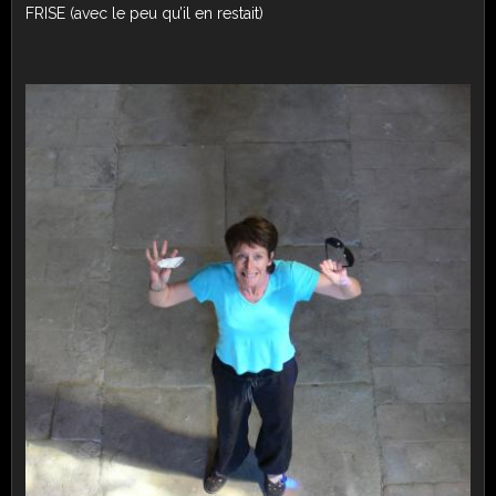
FRISE (avec le peu qu’il en restait)