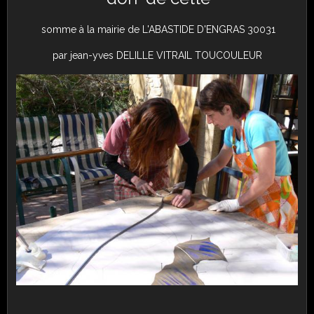
somme à la mairie de L'ABASTIDE D'ENGRAS 30031
par jean-yves DELILLE VITRAIL TOUCOULEUR