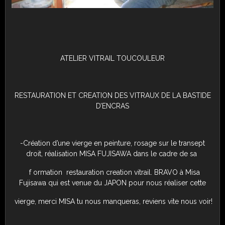
ATELIER VITRAIL TOUCOULEUR
RESTAURATION ET CREATION DES VITRAUX DE LA BASTIDE
D’ENCRAS
-Création d’une vierge en peinture, rosage sur le transept
droit, réalisation MISA FUJISAWA dans le cadre de sa
f ormation restauration creation vitrail. BRAVO à Misa
Fujisawa qui est venue du JAPON pour nous réaliser cette
vierge, merci MISA tu nous manqueras, reviens vite nous voir!