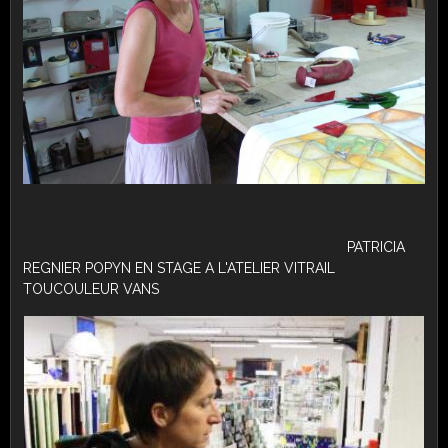
PATRICIA
REGNIER POPYN EN STAGE A L'ATELIER VITRAIL
TOUCOULEUR VANS