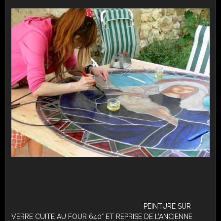
PEINTURE SUR
VERRE CUITE AU FOUR 640° ET REPRISE DE L’ANCIENNE