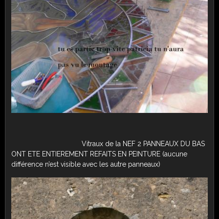
Vitraux de la NEF 2 PANNEAUX DU BAS
ONT ETE ENTIEREMENT REFAITS EN PEINTURE (aucune
différence n’est visible avec les autre panneaux)