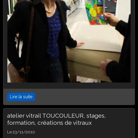
Lire la suite
atelier vitrail TOUCOULEUR, stages,
formation, créations de vitraux
Le 23/11/2010