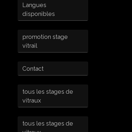
Langues
disponibles
promotion stage
vitrail
Contact
tous les stages de
vitraux
tous les stages de