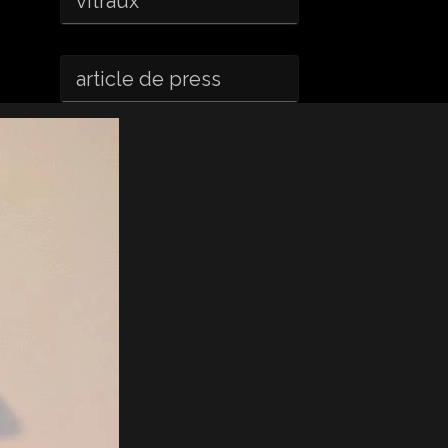
vitraux
article de press