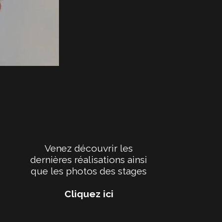
Venez découvrir les
dernières réalisations ainsi
que les photos des stages
Cliquez ici