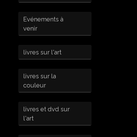
Evénements à
venir
livres sur l'art
livres sur la
couleur
livres et dvd sur
l'art