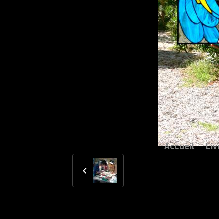
Accueil
Liv