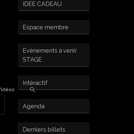
IDEE CADEAU
Espace membre
Evénements à venir
STAGE
Intéractif
Vidéos
Agenda
Derniers billets