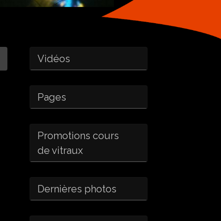
Vidéos
Pages
Promotions cours
de vitraux
Dernières photos