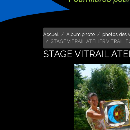
Accueil
Album photo
photos des v
STAGE VITRAIL ATELIER VITRAIL
STAGE VITRAIL AT