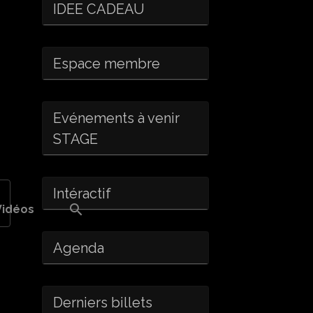
IDEE CADEAU
Espace membre
Evénements à venir
STAGE
Intéractif
Vidéos
Agenda
Derniers billets