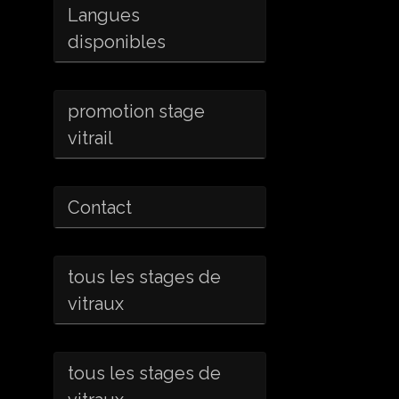
Langues
disponibles
promotion stage
vitrail
Contact
tous les stages de
vitraux
tous les stages de