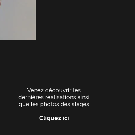
Venez découvrir les
dernières réalisations ainsi
que les photos des stages
Cliquez ici