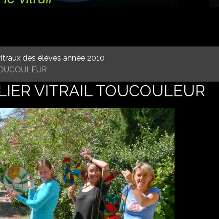
itraux des élèves année 2010
 TOUCOULEUR
ELIER VITRAIL TOUCOULEUR