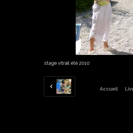
stage vitrail été 2010
Accueil
Liv