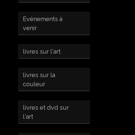
Evénements à
venir
livres sur l'art
livres sur la
couleur
livres et dvd sur
l'art