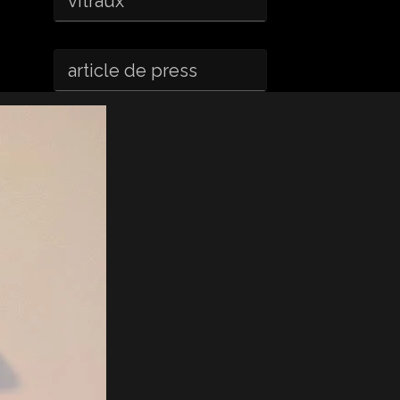
vitraux
article de press