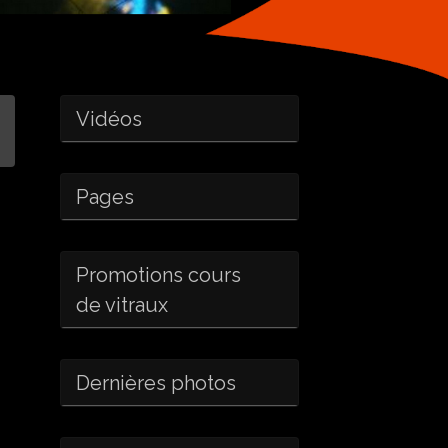
Vidéos
Pages
Promotions cours
de vitraux
Dernières photos