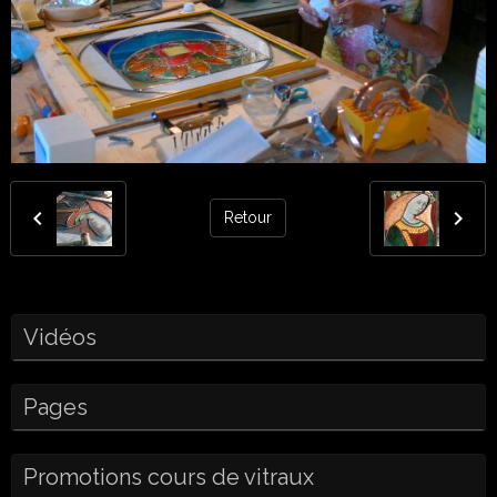
Retour
Vidéos
Pages
Promotions cours de vitraux