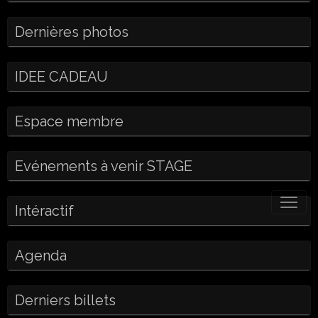
Dernières photos
IDEE CADEAU
Espace membre
Evénements à venir STAGE
Intéractif
Agenda
Derniers billets