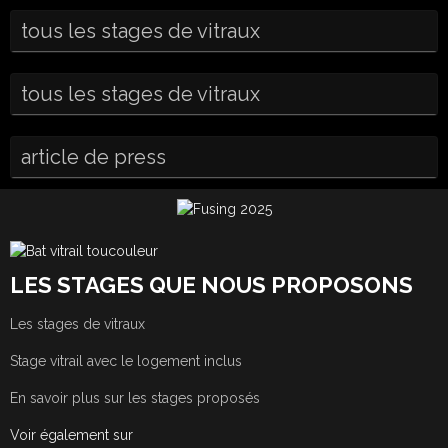
tous les stages de vitraux
tous les stages de vitraux
article de press
LES STAGES QUE NOUS PROPOSONS
Les stages de vitraux
Stage vitrail avec le logement inclus
En savoir plus sur les stages proposés
Voir également sur