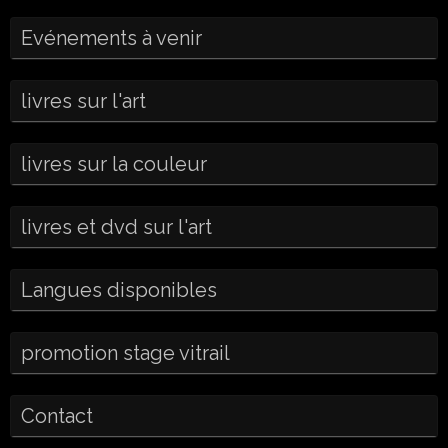
Evénements à venir
livres sur l'art
livres sur la couleur
livres et dvd sur l'art
Langues disponibles
promotion stage vitrail
Contact