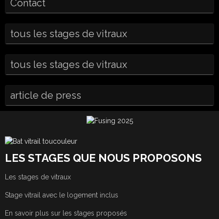
Contact
tous les stages de vitraux
tous les stages de vitraux
article de press
LES STAGES QUE NOUS PROPOSONS
Les stages de vitraux
Stage vitrail avec le logement inclus
En savoir plus sur les stages proposés