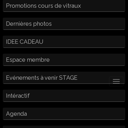
Promotions cours de vitraux
Dernières photos
IDEE CADEAU
Espace membre
Evénements à venir STAGE
Intéractif
Agenda