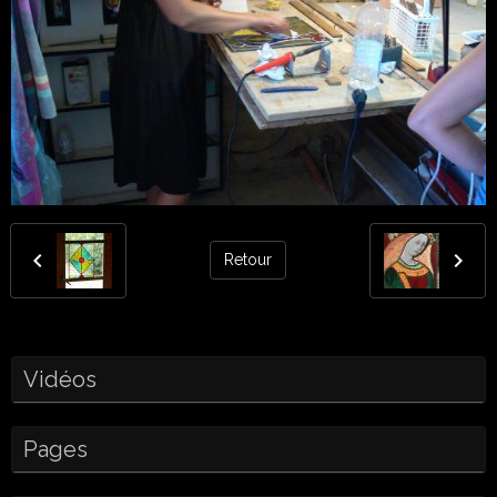
Retour
Vidéos
Pages