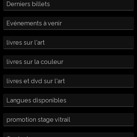
Derniers billets
Evénements à venir
livres sur l'art
livres sur la couleur
livres et dvd sur l'art
Langues disponibles
promotion stage vitrail