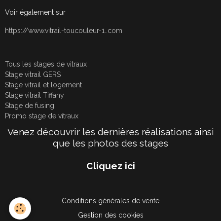
Voir également sur
https://www.vitrail-toucouleur-1..com
Tous les stages de vitraux
Stage vitrail GERS
Stage vitrail et logement
Stage vitrail Tiffany
Stage de fusing
Promo stage de vitraux
Venez découvrir les dernières réalisations ainsi
que les photos des stages
Cliquez ici
Conditions générales de vente
Gestion des cookies