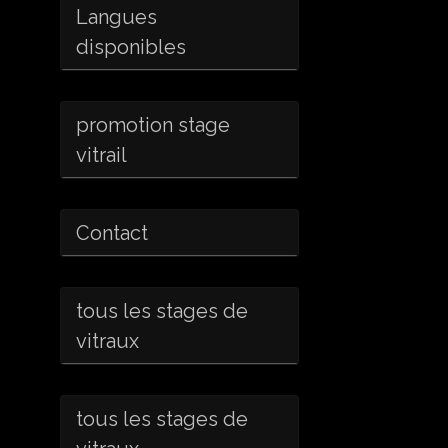
Langues
disponibles
promotion stage
vitrail
Contact
tous les stages de
vitraux
tous les stages de