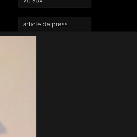
vitraux
article de press