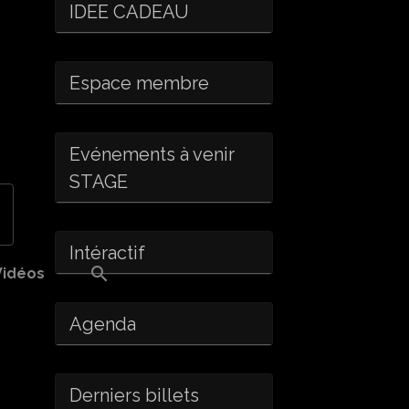
IDEE CADEAU
Espace membre
Evénements à venir
STAGE
Intéractif
Vidéos
Agenda
Derniers billets