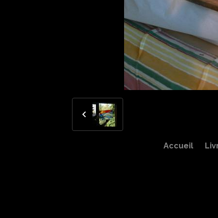
Accueil
Liv