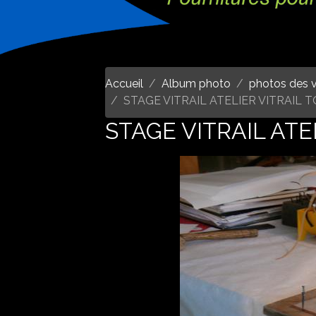
Accueil
Album photo
photos des v
STAGE VITRAIL ATELIER VITRAIL
STAGE VITRAIL AT