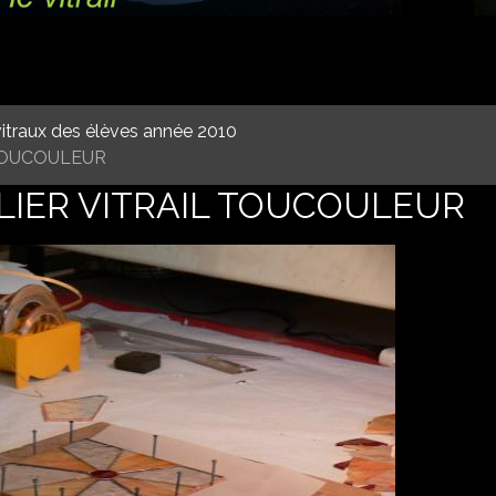
itraux des élèves année 2010
 TOUCOULEUR
ELIER VITRAIL TOUCOULEUR