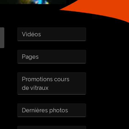
Vidéos
Pages
Promotions cours
de vitraux
Dernières photos