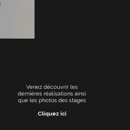
Venez découvrir les
dernières réalisations ainsi
que les photos des stages
Cliquez ici