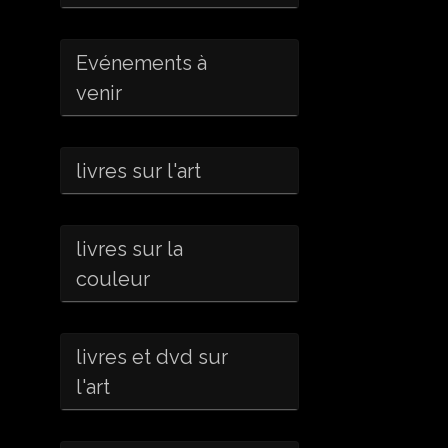
Evénements à
venir
livres sur l'art
livres sur la
couleur
livres et dvd sur
l'art