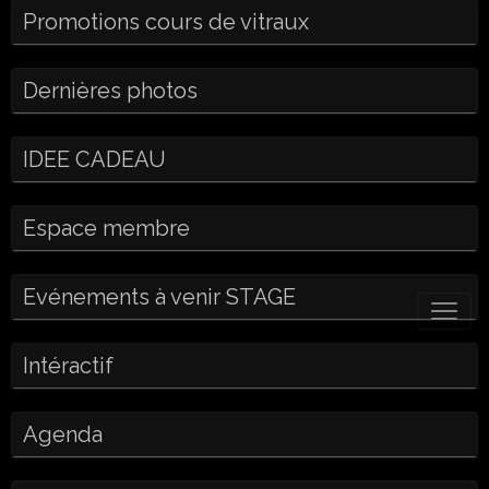
Promotions cours de vitraux
Dernières photos
IDEE CADEAU
Espace membre
Evénements à venir STAGE
Intéractif
Agenda