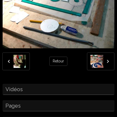
Retour
Vidéos
Pages