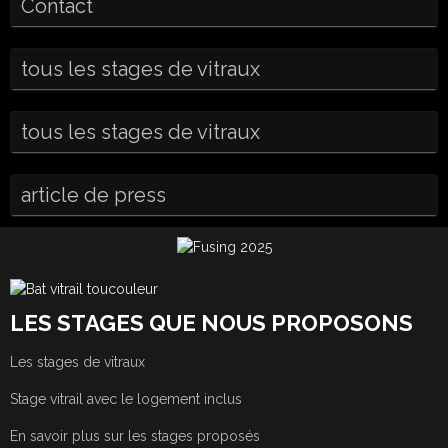
Contact
tous les stages de vitraux
tous les stages de vitraux
article de press
LES STAGES QUE NOUS PROPOSONS
Les stages de vitraux
Stage vitrail avec le logement inclus
En savoir plus sur les stages proposés