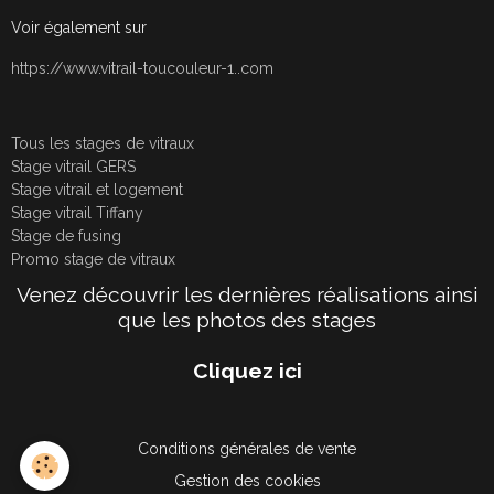
Voir également sur
https://www.vitrail-toucouleur-1..com
Tous les stages de vitraux
Stage vitrail GERS
Stage vitrail et logement
Stage vitrail Tiffany
Stage de fusing
Promo stage de vitraux
Venez découvrir les dernières réalisations ainsi
que les photos des stages
Cliquez ici
Conditions générales de vente
Gestion des cookies