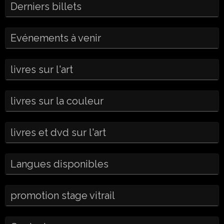
Derniers billets
Evénements à venir
livres sur l'art
livres sur la couleur
livres et dvd sur l'art
Langues disponibles
promotion stage vitrail