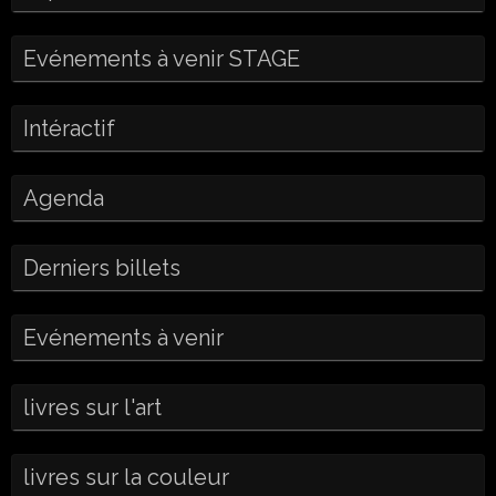
Evénements à venir STAGE
Intéractif
Agenda
Derniers billets
Evénements à venir
livres sur l'art
livres sur la couleur