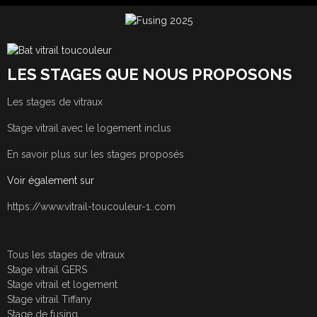
LES STAGES QUE NOUS PROPOSONS
Les stages de vitraux
Stage vitrail avec le logement inclus
En savoir plus sur les stages proposés
Voir également sur
https://www.vitrail-toucouleur-1..com
Tous les stages de vitraux
Stage vitrail GERS
Stage vitrail et logement
Stage vitrail Tiffany
Stage de fusing