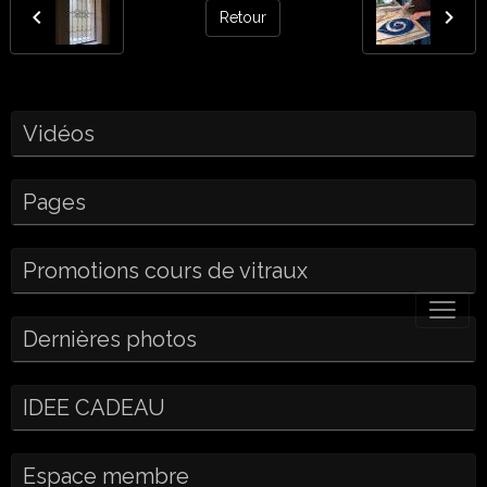
Retour
Vidéos
Pages
Promotions cours de vitraux
Dernières photos
IDEE CADEAU
Espace membre