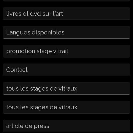
livres et dvd sur l'art
Langues disponibles
promotion stage vitrail
Contact
tous les stages de vitraux
tous les stages de vitraux
article de press