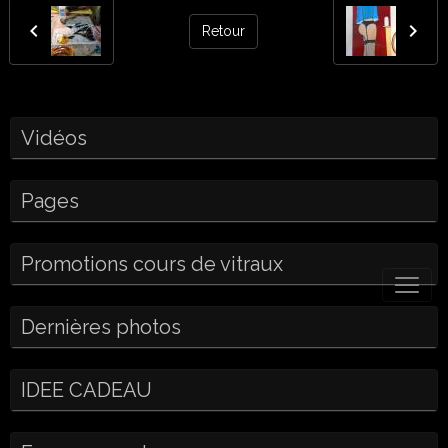
Retour
Vidéos
Pages
Promotions cours de vitraux
Dernières photos
IDEE CADEAU