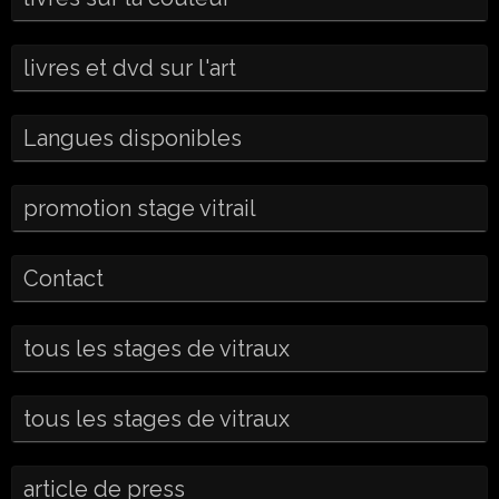
livres et dvd sur l'art
Langues disponibles
promotion stage vitrail
Contact
tous les stages de vitraux
tous les stages de vitraux
article de press