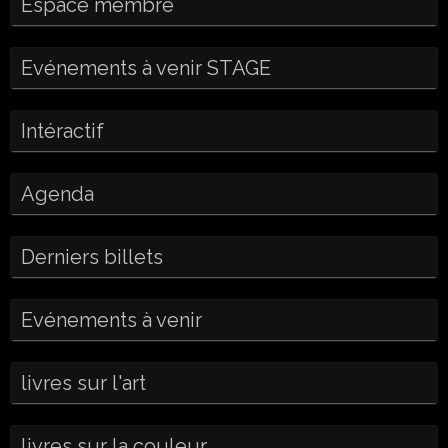
Espace membre
Evénements à venir STAGE
Intéractif
Agenda
Derniers billets
Evénements à venir
livres sur l'art
livres sur la couleur