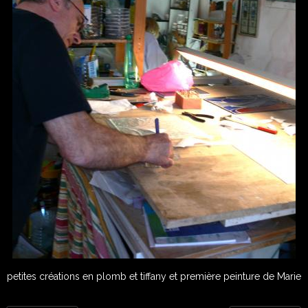
petites créations en plomb et tiffany et première peinture de Marie