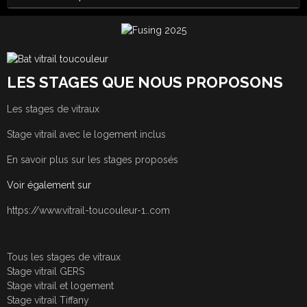
LES STAGES QUE NOUS PROPOSONS
Les stages de vitraux
Stage vitrail avec le logement inclus
En savoir plus sur les stages proposés
Voir également sur
https://www.vitrail-toucouleur-1..com
Tous les stages de vitraux
Stage vitrail GERS
Stage vitrail et logement
Stage vitrail Tiffany