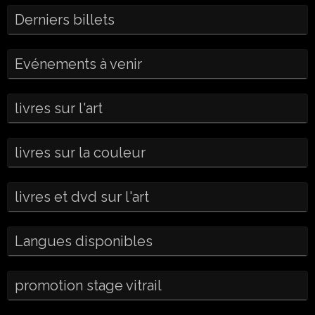
Derniers billets
Evénements à venir
livres sur l'art
livres sur la couleur
livres et dvd sur l'art
Langues disponibles
promotion stage vitrail