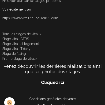
En savoir plus sur les stages proposés
Voir également sur
https://www.vitrail-toucouleur-1..com
Tous les stages de vitraux
Stage vitrail GERS
Stage vitrail et logement
Stage vitrail Tiffany
Stage de fusing
Promo stage de vitraux
Venez découvrir les dernières réalisations ainsi
que les photos des stages
Cliquez ici
Conditions générales de vente