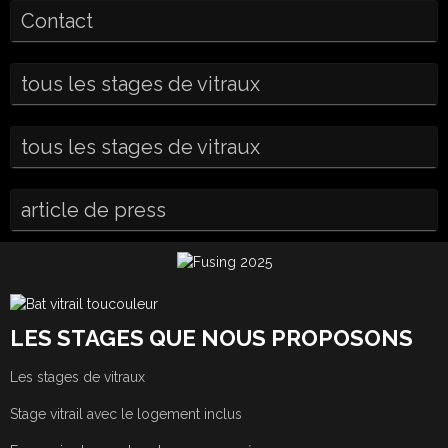
Contact
tous les stages de vitraux
tous les stages de vitraux
article de press
LES STAGES QUE NOUS PROPOSONS
Les stages de vitraux
Stage vitrail avec le logement inclus