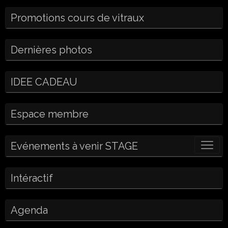
Promotions cours de vitraux
Dernières photos
IDEE CADEAU
Espace membre
Evénements à venir STAGE
Intéractif
Agenda