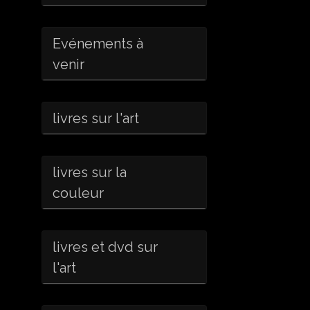
Evénements à
venir
livres sur l'art
livres sur la
couleur
livres et dvd sur
l'art