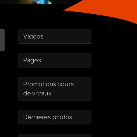
Vidéos
Pages
Promotions cours
de vitraux
Dernières photos