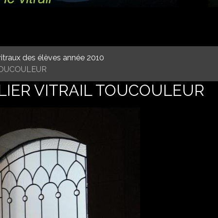
itraux des élèves année 2010
 TOUCOULEUR
ELIER VITRAIL TOUCOULEUR