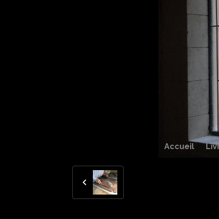
Accueil
Liv