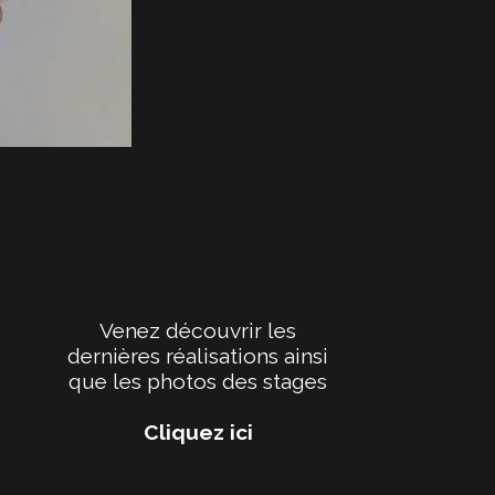
Venez découvrir les
dernières réalisations ainsi
que les photos des stages
Cliquez ici