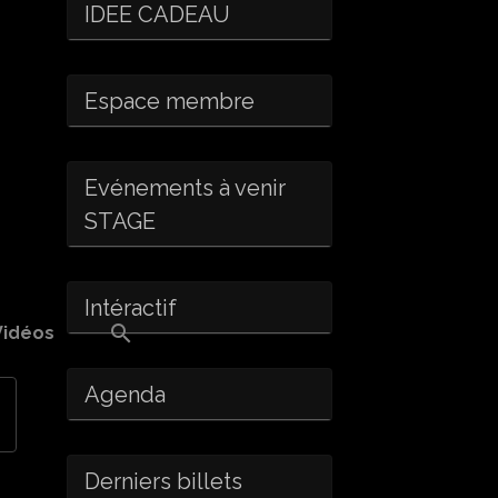
IDEE CADEAU
Espace membre
Evénements à venir
STAGE
Intéractif
Vidéos
Agenda
Derniers billets