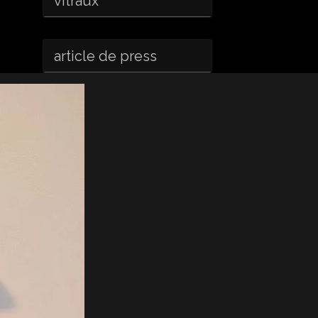
vitraux
article de press