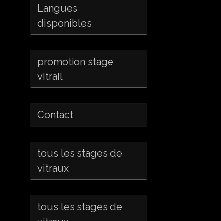
Langues
disponibles
promotion stage
vitrail
Contact
tous les stages de
vitraux
tous les stages de