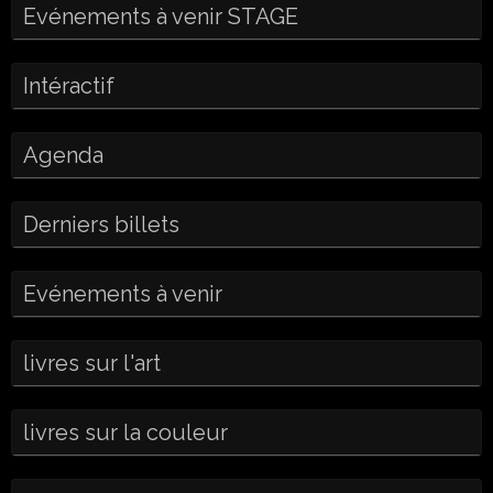
Evénements à venir STAGE
Intéractif
Agenda
Derniers billets
Evénements à venir
livres sur l'art
livres sur la couleur