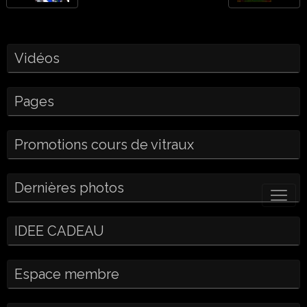
Vidéos
Pages
Promotions cours de vitraux
Dernières photos
IDEE CADEAU
Espace membre