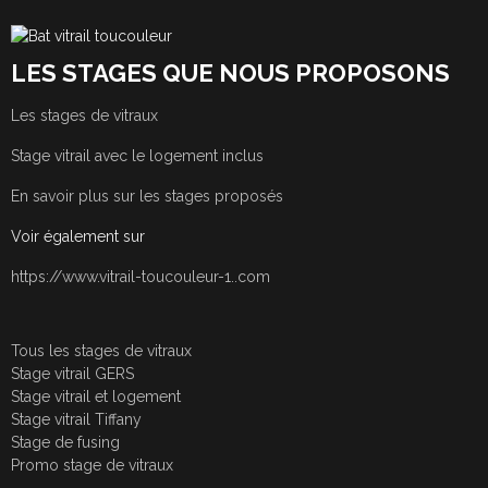
LES STAGES QUE NOUS PROPOSONS
Les stages de vitraux
Stage vitrail avec le logement inclus
En savoir plus sur les stages proposés
Voir également sur
https://www.vitrail-toucouleur-1..com
Tous les stages de vitraux
Stage vitrail GERS
Stage vitrail et logement
Stage vitrail Tiffany
Stage de fusing
Promo stage de vitraux