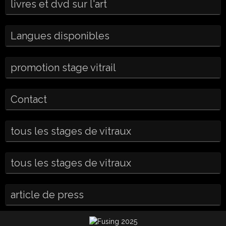
livres et dvd sur l'art
Langues disponibles
promotion stage vitrail
Contact
tous les stages de vitraux
tous les stages de vitraux
article de press