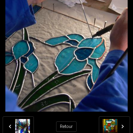
Retour