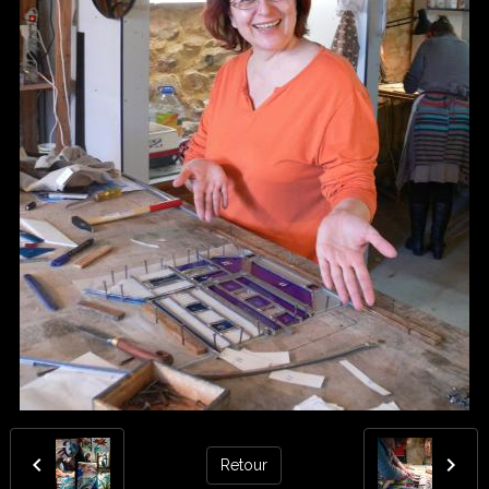
Retour