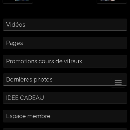
Vidéos
Pages
Promotions cours de vitraux
Dernières photos
IDEE CADEAU
Espace membre