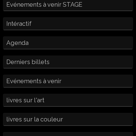
Evénements à venir STAGE
Intéractif
Agenda
Derniers billets
Evénements à venir
livres sur l'art
livres sur la couleur