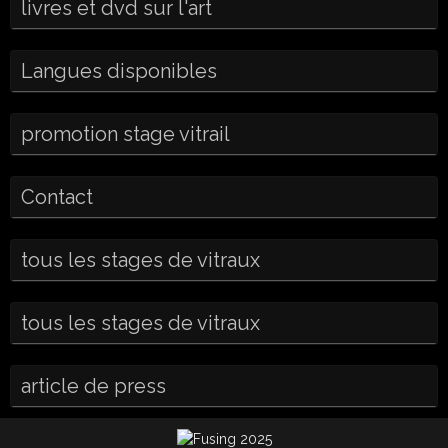
livres et dvd sur l'art
Langues disponibles
promotion stage vitrail
Contact
tous les stages de vitraux
tous les stages de vitraux
article de press