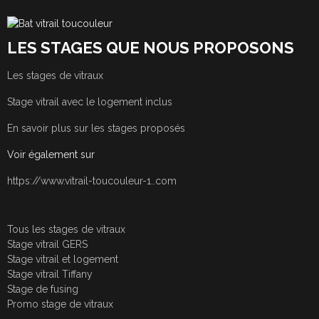
LES STAGES QUE NOUS PROPOSONS
Les stages de vitraux
Stage vitrail avec le logement inclus
En savoir plus sur les stages proposés
Voir également sur
https://www.vitrail-toucouleur-1..com
Tous les stages de vitraux
Stage vitrail GERS
Stage vitrail et logement
Stage vitrail Tiffany
Stage de fusing
Promo stage de vitraux