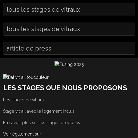
tous les stages de vitraux
tous les stages de vitraux
article de press
LES STAGES QUE NOUS PROPOSONS
Les stages de vitraux
Stage vitrail avec le logement inclus
En savoir plus sur les stages proposés
Voir également sur