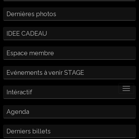
Dernières photos
IDEE CADEAU
Espace membre
Evénements à venir STAGE
Intéractif
Agenda
Derniers billets