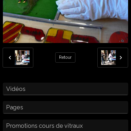
Retour
Vidéos
Pages
Promotions cours de vitraux