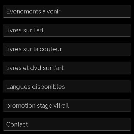
Evénements à venir
livres sur l'art
livres sur la couleur
livres et dvd sur l'art
Langues disponibles
promotion stage vitrail
Contact