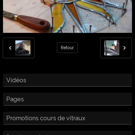
Retour
Vidéos
Pages
Promotions cours de vitraux