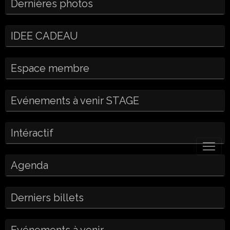
Dernières photos
IDEE CADEAU
Espace membre
Evénements à venir STAGE
Intéractif
Agenda
Derniers billets
Evénements à venir