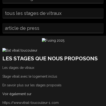
tous les stages de vitraux
article de press
LES STAGES QUE NOUS PROPOSONS
Les stages de vitraux
Stage vitrail avec le logement inclus
En savoir plus sur les stages proposés
Voir également sur
https://www.vitrail-toucouleur-1..com