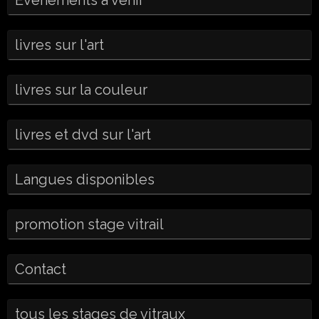
livres sur l'art
livres sur la couleur
livres et dvd sur l'art
Langues disponibles
promotion stage vitrail
Contact
tous les stages de vitraux