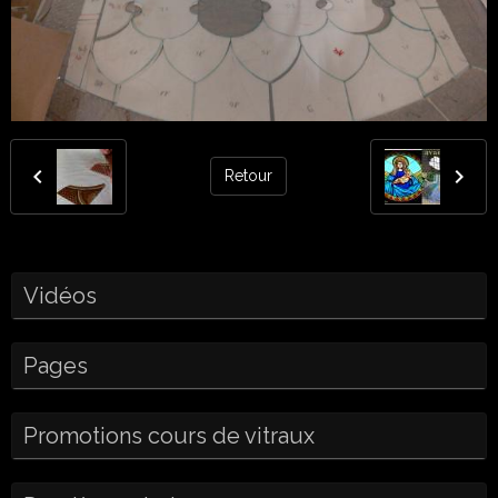
Retour
Vidéos
Pages
Promotions cours de vitraux