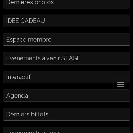
Dernières photos
IDEE CADEAU
Espace membre
Evénements à venir STAGE
Intéractif
Agenda
Derniers billets
Evénements à venir