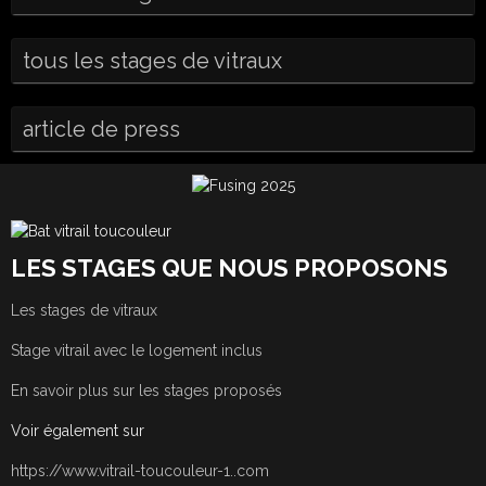
tous les stages de vitraux
article de press
LES STAGES QUE NOUS PROPOSONS
Les stages de vitraux
Stage vitrail avec le logement inclus
En savoir plus sur les stages proposés
Voir également sur
https://www.vitrail-toucouleur-1..com