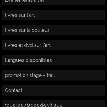
livres sur l'art
livres sur la couleur
livres et dvd sur l'art
Langues disponibles
promotion stage vitrail
Contact
tous les stages de vitraux