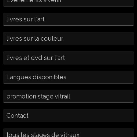
livres sur l'art
livres sur la couleur
livres et dvd sur l'art
Langues disponibles
promotion stage vitrail
Contact
tous les stages de vitraux