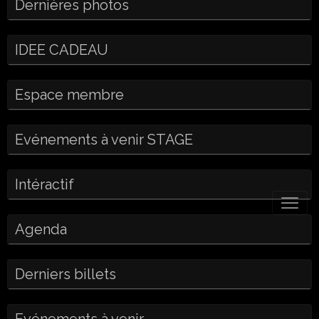
Dernières photos
IDEE CADEAU
Espace membre
Evénements à venir STAGE
Intéractif
Agenda
Derniers billets
Evénements à venir