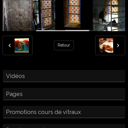
Retour
Vidéos
Pages
Promotions cours de vitraux