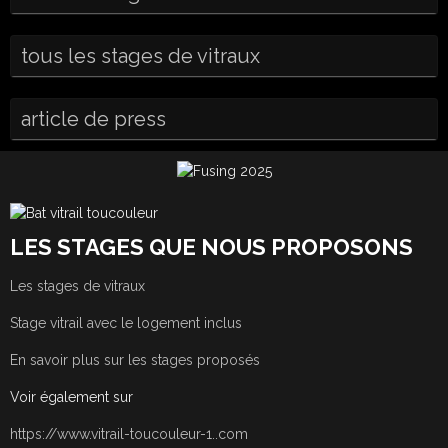
tous les stages de vitraux
article de press
LES STAGES QUE NOUS PROPOSONS
Les stages de vitraux
Stage vitrail avec le logement inclus
En savoir plus sur les stages proposés
Voir également sur
https://www.vitrail-toucouleur-1..com