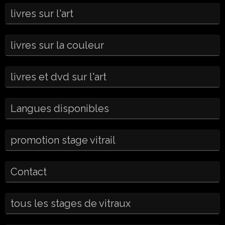
livres sur l'art
livres sur la couleur
livres et dvd sur l'art
Langues disponibles
promotion stage vitrail
Contact
tous les stages de vitraux