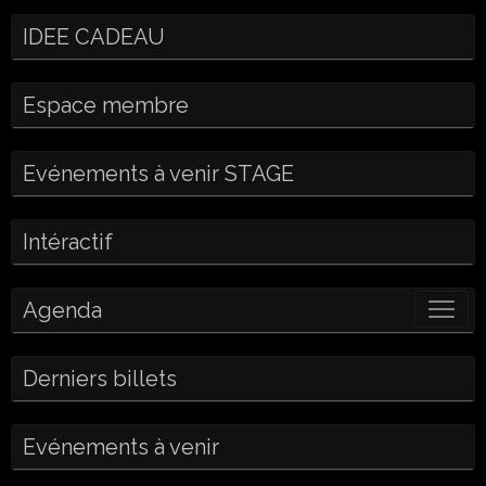
IDEE CADEAU
Espace membre
Evénements à venir STAGE
Intéractif
Agenda
Derniers billets
Evénements à venir