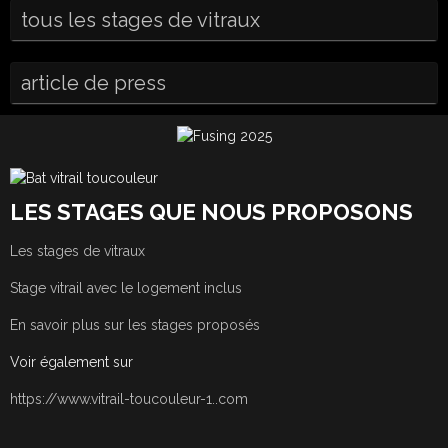
tous les stages de vitraux
article de press
LES STAGES QUE NOUS PROPOSONS
Les stages de vitraux
Stage vitrail avec le logement inclus
En savoir plus sur les stages proposés
Voir également sur
https://www.vitrail-toucouleur-1..com