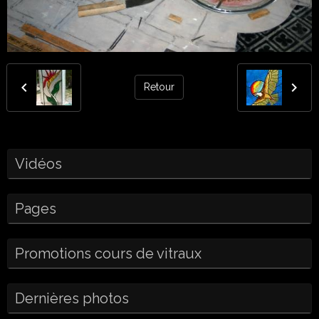
Retour
Vidéos
Pages
Promotions cours de vitraux
Dernières photos