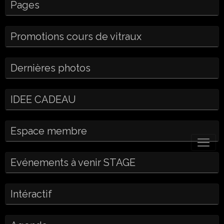
Pages
Promotions cours de vitraux
Dernières photos
IDEE CADEAU
Espace membre
Evénements à venir STAGE
Intéractif