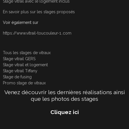
Stage vitrail avec le logement inclus
En savoir plus sur les stages proposés
Voir également sur
https://www.vitrail-toucouleur-1..com
Tous les stages de vitraux
Stage vitrail GERS
Stage vitrail et logement
Stage vitrail Tiffany
Stage de fusing
Promo stage de vitraux
Venez découvrir les dernières réalisations ainsi
que les photos des stages
Cliquez ici