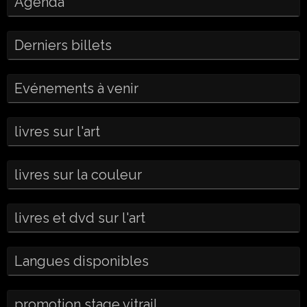
Agenda
Derniers billets
Evénements à venir
livres sur l'art
livres sur la couleur
livres et dvd sur l'art
Langues disponibles
promotion stage vitrail