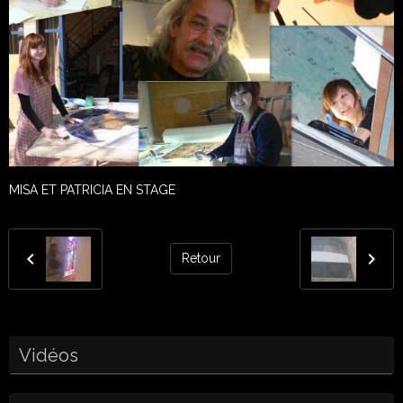
MISA ET PATRICIA EN STAGE
Retour
Vidéos