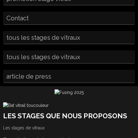
Contact
tous les stages de vitraux
tous les stages de vitraux
article de press
LES STAGES QUE NOUS PROPOSONS
Les stages de vitraux