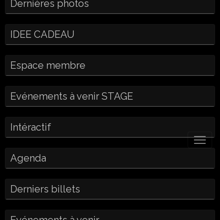
Dernières photos
IDEE CADEAU
Espace membre
Evénements à venir STAGE
Intéractif
Agenda
Derniers billets
Evénements à venir