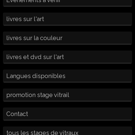
livres sur l'art
livres sur la couleur
livres et dvd sur l'art
Langues disponibles
promotion stage vitrail
Contact
tous les stages de vitraux